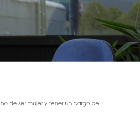
ho de ser mujer y tener un cargo de