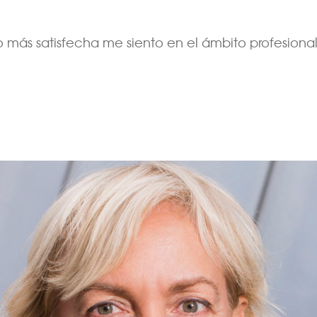
s satisfecha me siento en el ámbito profesional y