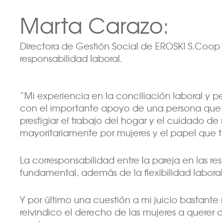
Marta Carazo:
Directora de Gestión Social de EROSKI S.Coop 
responsabilidad laboral.
“Mi experiencia en la conciliación laboral y p
con el importante apoyo de una persona que 
prestigiar el trabajo del hogar y el cuidado d
mayoritariamente por mujeres y el papel que ti
La corresponsabilidad entre la pareja en las r
fundamental, además de la flexibilidad laboral 
Y por último una cuestión a mi juicio bastante
reivindico el derecho de las mujeres a querer 