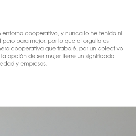
n entorno cooperativo, y nunca lo he tenido ni
 pero para mejor, por lo que el orgullo es
mera cooperativa que trabajé, por un colectivo
la opción de ser mujer tiene un significado
ciedad y empresas.