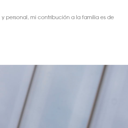
 personal, mi contribución a la familia es de