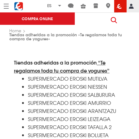
Menú
Eroski
COMPRA ONLINE
Home
Tiendas adheridas a la promoción «Te regalamos toda tu
compra de yogures»
Tiendas adheridas a la promoción
“Te
regalamos toda tu compra de yogures”
SUPERMERCADO EROSKI MUTILVA
SUPERMERCADO EROSKI NIESSEN
SUPERMERCADO EROSKI SALBURURA
SUPERMERCADO EROSKI AMURRIO
SUPERMERCADO EROSKI ARANTZAZU
SUPERMERCADO EROSKI LEIZEAGA
SUPERMERCADO EROSKI TAFALLA 2
SUPERMERCADO EROSKI BOLUETA