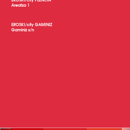
Areatza 1
EROSKI/city GAMINIZ
Gaminiz s/n