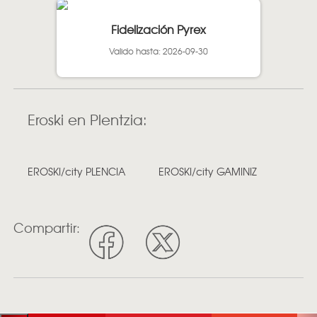
Fidelización Pyrex
Valido hasta: 2026-09-30
Eroski en Plentzia:
EROSKI/city PLENCIA
EROSKI/city GAMINIZ
Compartir: