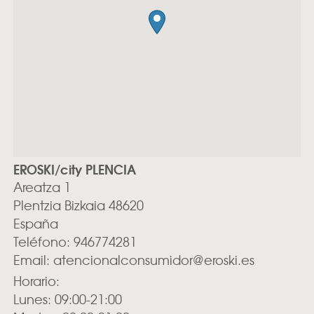
EROSKI/city PLENCIA
Areatza 1
Plentzia
Bizkaia
48620
España
Teléfono:
946774281
Email:
atencionalconsumidor@eroski.es
Horario:
Lunes: 09:00-21:00