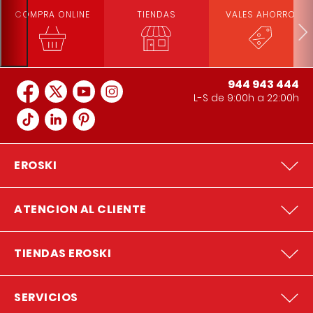
COMPRA ONLINE
TIENDAS
VALES AHORRO
944 943 444
L-S de 9:00h a 22:00h
EROSKI
ATENCION AL CLIENTE
TIENDAS EROSKI
SERVICIOS