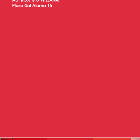
Plaza del Alamo 15