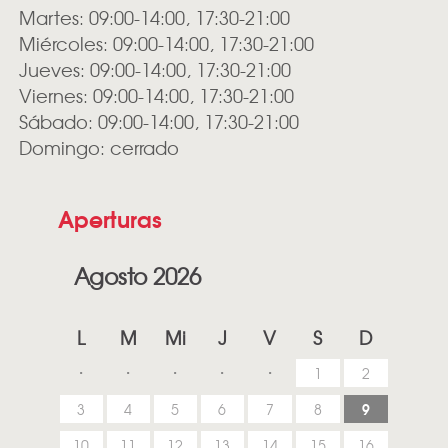
Martes: 09:00-14:00, 17:30-21:00
Miércoles: 09:00-14:00, 17:30-21:00
Jueves: 09:00-14:00, 17:30-21:00
Viernes: 09:00-14:00, 17:30-21:00
Sábado: 09:00-14:00, 17:30-21:00
Domingo: cerrado
Aperturas
Agosto 2026
L
M
Mi
J
V
S
D
1
2
9
3
4
5
6
7
8
10
11
12
13
14
15
16