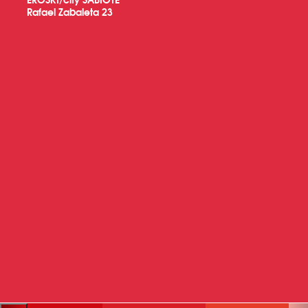
Rafael Zabaleta 23