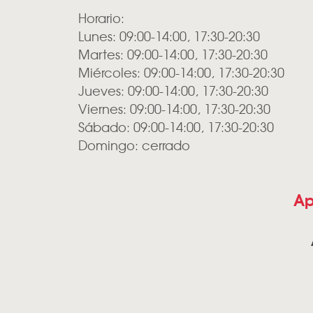
Horario:
Lunes: 09:00-14:00, 17:30-20:30
Martes: 09:00-14:00, 17:30-20:30
Miércoles: 09:00-14:00, 17:30-20:30
Jueves: 09:00-14:00, 17:30-20:30
Viernes: 09:00-14:00, 17:30-20:30
Sábado: 09:00-14:00, 17:30-20:30
Domingo: cerrado
Ap