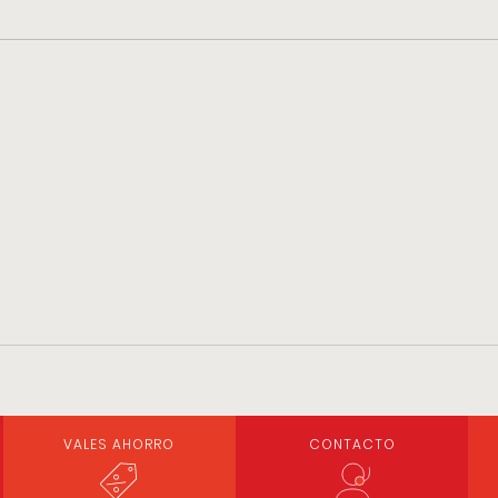
VALES AHORRO
CONTACTO