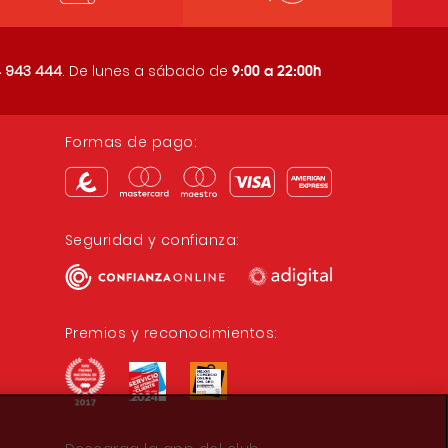
9:00 a 22:00h
 943 444
. De lunes a sábado de
Formas de pago:
Seguridad y confianza:
Premios y reconocimientos: