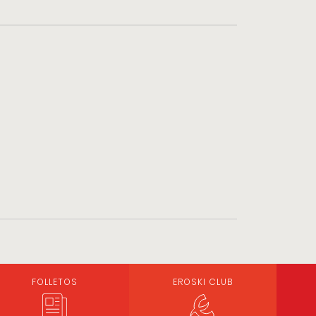
FOLLETOS
EROSKI CLUB