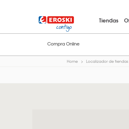
Tiendas
O
Compra Online
Home
Localizador de tiendas