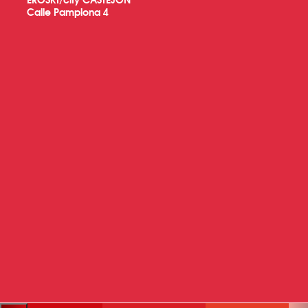
Calle Pamplona 4