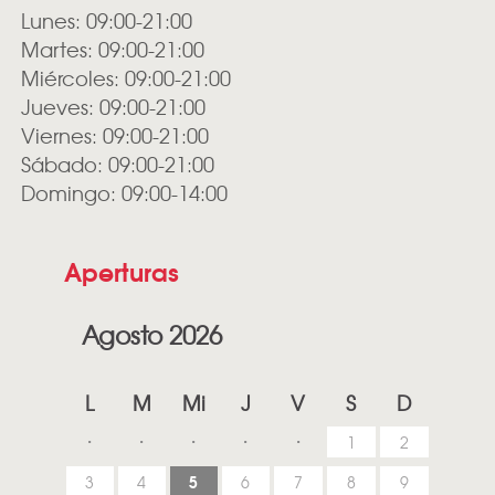
Lunes: 09:00-21:00
Martes: 09:00-21:00
Miércoles: 09:00-21:00
Jueves: 09:00-21:00
Viernes: 09:00-21:00
Sábado: 09:00-21:00
Domingo: 09:00-14:00
Aperturas
Agosto 2026
L
M
Mi
J
V
S
D
1
2
5
3
4
6
7
8
9