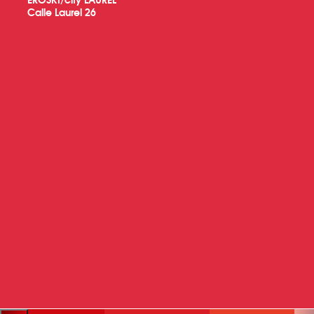
Calle Laurel 26