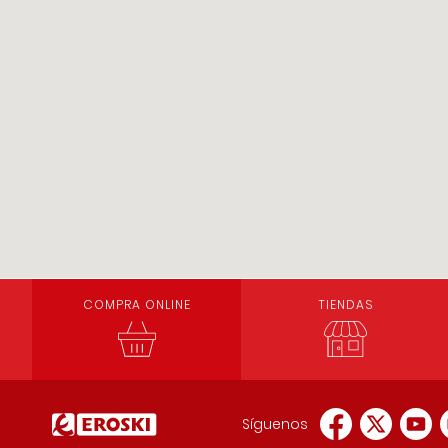
COMPRA ONLINE
TIENDAS
Síguenos