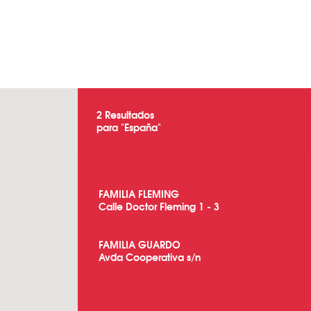
2
Resultados
para "
España
"
FAMILIA FLEMING
Calle Doctor Fleming 1 - 3
FAMILIA GUARDO
Avda Cooperativa s/n