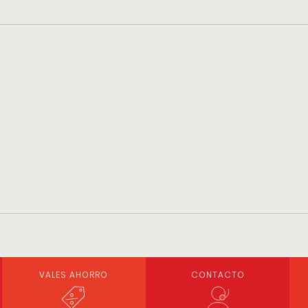
VALES AHORRO
CONTACTO