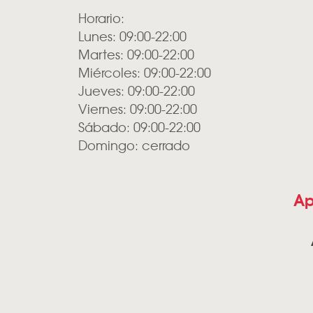
Horario:
Lunes: 09:00-22:00
Martes: 09:00-22:00
Miércoles: 09:00-22:00
Jueves: 09:00-22:00
Viernes: 09:00-22:00
Sábado: 09:00-22:00
Domingo: cerrado
Ap