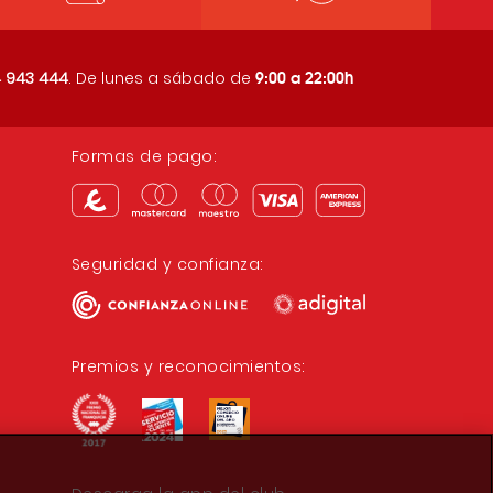
9:00 a 22:00h
 943 444
. De lunes a sábado de
Formas de pago:
Seguridad y confianza:
Premios y reconocimientos: