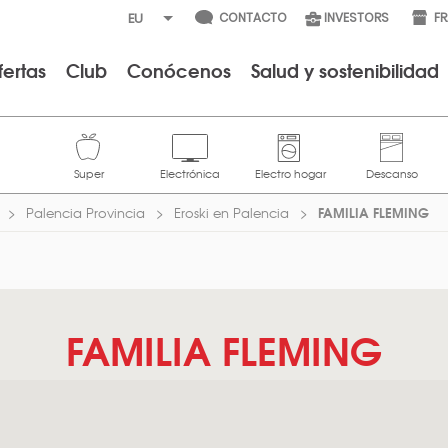
CONTACTO
INVESTORS
F
fertas
Club
Conócenos
Salud y sostenibilidad
FAMILIA FLEMING
Palencia Provincia
Eroski en Palencia
FAMILIA FLEMING