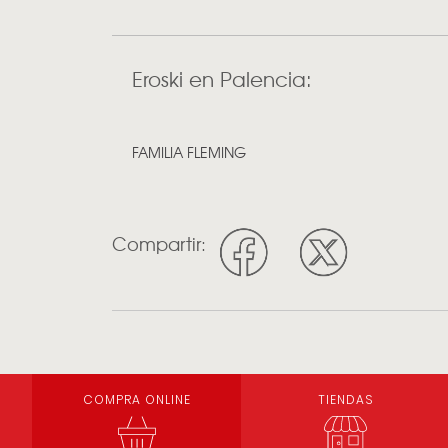
Eroski en Palencia:
FAMILIA FLEMING
Compartir:
COMPRA ONLINE
TIENDAS