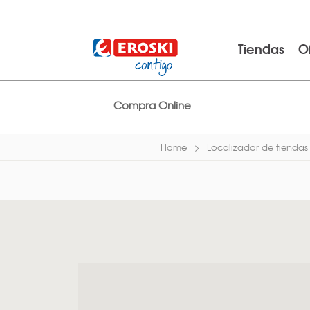
Tiendas
O
Compra Online
Home
Localizador de tiendas