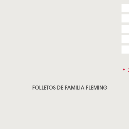
*
D
FOLLETOS DE FAMILIA FLEMING