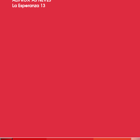
La Esperanza 13