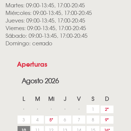
Martes: 09:00-13:45, 17:00-20:45
Miércoles: 09:00-13:45, 17:00-20:45
Jueves: 09:00-13:45, 17:00-20:45
Viernes: 09:00-13:45, 17:00-20:45
Sábado: 09:00-13:45, 17:00-20:45
Domingo: cerrado
Aperturas
Agosto 2026
L
M
Mi
J
V
S
D
1
2
3
4
6
7
8
5
9
10
11
12
13
14
15
16