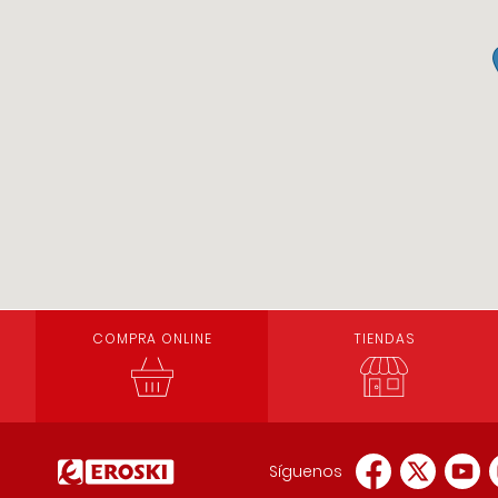
COMPRA ONLINE
TIENDAS
Síguenos