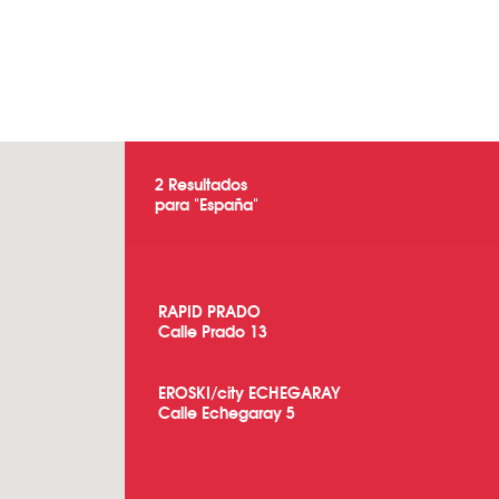
2
Resultados
para "
España
"
RAPID PRADO
Calle Prado 13
EROSKI/city ECHEGARAY
Calle Echegaray 5