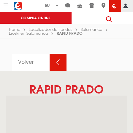
Menú
Eroski
COMPRA ONLINE
Home
Localizador de tiendas
Salamanca
RAPID PRADO
Eroski en Salamanca
Volver
RAPID PRADO