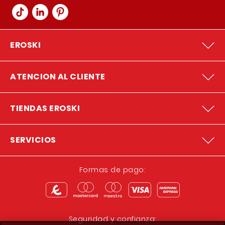
EROSKI
ATENCION AL CLIENTE
TIENDAS EROSKI
SERVICIOS
Formas de pago:
Seguridad y confianza: