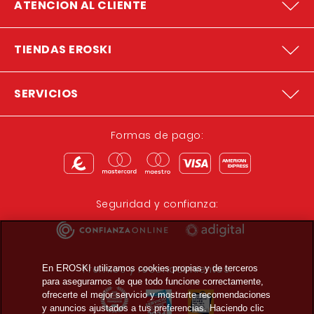
ATENCION AL CLIENTE
TIENDAS EROSKI
SERVICIOS
Formas de pago:
Seguridad y confianza:
Premios y reconocimientos:
En EROSKI utilizamos cookies propias y de terceros
para asegurarnos de que todo funcione correctamente,
ofrecerte el mejor servicio y mostrarte recomendaciones
y anuncios ajustados a tus preferencias. Haciendo clic