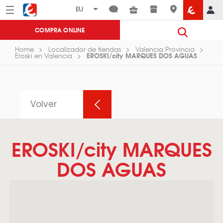
Menú
Eroski
COMPRA ONLINE
Home
Localizador de tiendas
Valencia Provincia
EROSKI/city MARQUES DOS AGUAS
Eroski en Valencia
Volver
EROSKI/city MARQUES
DOS AGUAS