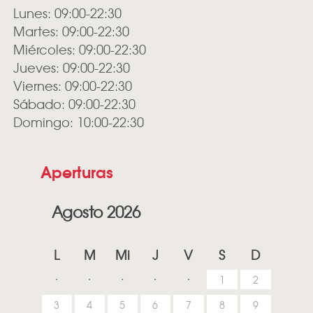
Lunes: 09:00-22:30
Martes: 09:00-22:30
Miércoles: 09:00-22:30
Jueves: 09:00-22:30
Viernes: 09:00-22:30
Sábado: 09:00-22:30
Domingo: 10:00-22:30
Aperturas
Agosto 2026
L
M
Mi
J
V
S
D
1
2
3
4
5
6
7
8
9