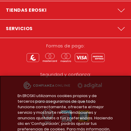
TIENDAS EROSKI
SERVICIOS
Formas de pago:
Seguridad y confianza:
En EROSKI utilizamos cookies propias y de
terceros para asegurarnos de que todo
Premios y reconocimientos:
funcione correctamente, ofrecerte el mejor
servicio y mostrarte recomendaciones y
anuncios ajustados a tus preferencias. Haciendo
clic en ‘Configuración’, podrás ajustar tus
preferencias de cookies. Para más información,