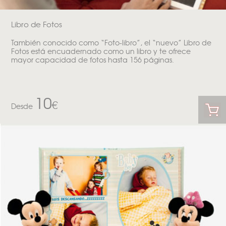
Libro de Fotos
También conocido como “Foto-libro”, el “nuevo” Libro de
Fotos está encuadernado como un libro y te ofrece
mayor capacidad de fotos hasta 156 páginas.
10
€
Desde