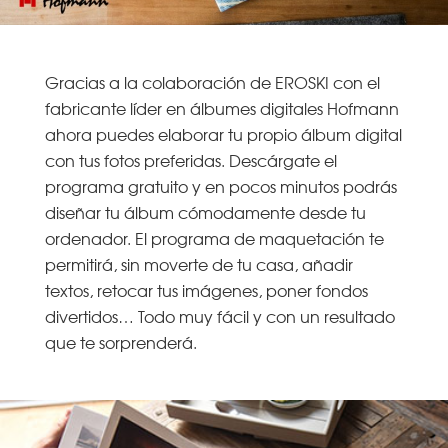
Gracias a la colaboración de EROSKI con el
fabricante líder en álbumes digitales Hofmann
ahora puedes elaborar tu propio álbum digital
con tus fotos preferidas. Descárgate el
programa gratuito y en pocos minutos podrás
diseñar tu álbum cómodamente desde tu
ordenador. El programa de maquetación te
permitirá, sin moverte de tu casa, añadir
textos, retocar tus imágenes, poner fondos
divertidos… Todo muy fácil y con un resultado
que te sorprenderá.