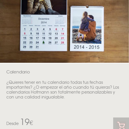
Calendario
¿Quieres tener en tu calendario todas tus fechas
importantes? ¿O empezar el año cuando tú quieras? Los
calendarios Hofmann son totalmente personalizables y
con una calidad inigualable.
19
€
Desde