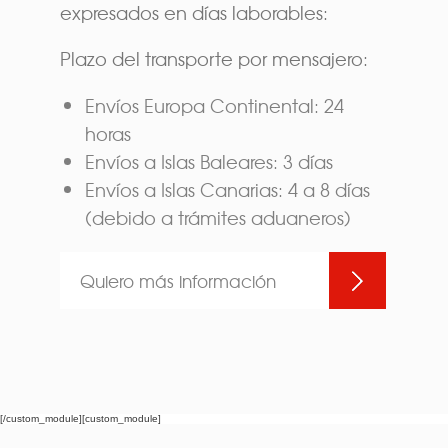
expresados en días laborables:
Plazo del transporte por mensajero:
Envíos Europa Continental: 24
horas
Envíos a Islas Baleares: 3 días
Envíos a Islas Canarias: 4 a 8 días
(debido a trámites aduaneros)
Quiero más información
[/custom_module][custom_module]