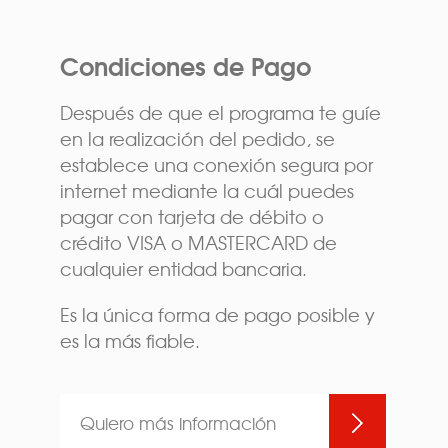
Condiciones de Pago
Después de que el programa te guíe
en la realización del pedido, se
establece una conexión segura por
internet mediante la cuál puedes
pagar con tarjeta de débito o
crédito VISA o MASTERCARD de
cualquier entidad bancaria.
Es la única forma de pago posible y
es la más fiable.
Quiero más información