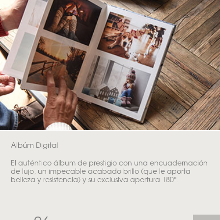
Albúm Digital
El auténtico álbum de prestigio con una encuadernación
de lujo, un impecable acabado brillo (que le aporta
belleza y resistencia) y su exclusiva apertura 180º.