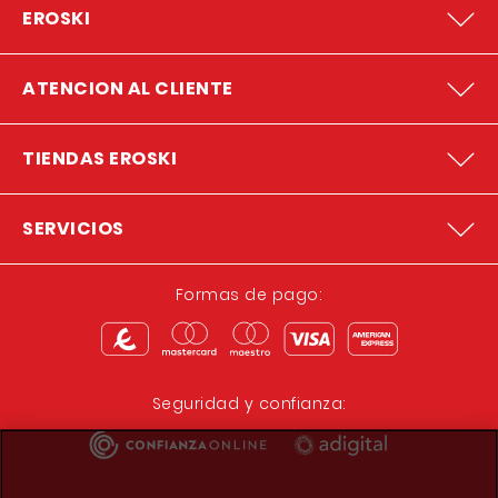
EROSKI
ATENCION AL CLIENTE
TIENDAS EROSKI
SERVICIOS
Formas de pago:
Seguridad y confianza: