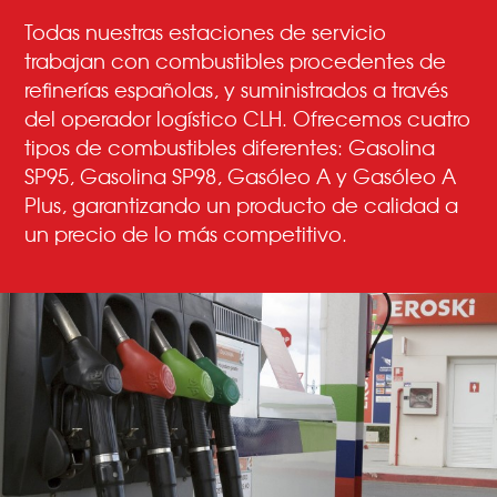
Todas nuestras estaciones de servicio
trabajan con combustibles procedentes de
refinerías españolas, y suministrados a través
del operador logístico CLH. Ofrecemos cuatro
tipos de combustibles diferentes: Gasolina
SP95, Gasolina SP98, Gasóleo A y Gasóleo A
Plus, garantizando un producto de calidad a
un precio de lo más competitivo.