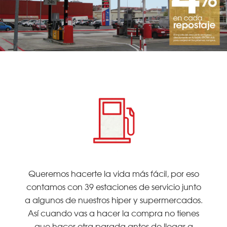
Queremos hacerte la vida más fácil, por eso
contamos con 39 estaciones de servicio junto
a algunos de nuestros hiper y supermercados.
Así cuando vas a hacer la compra no tienes
que hacer otra parada antes de llegar a