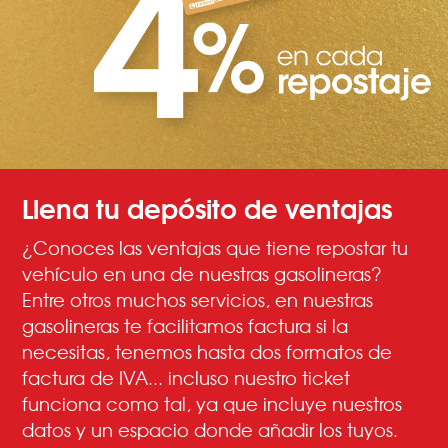
Llena tu depósito de ventajas
¿Conoces las ventajas que tiene repostar tu
vehículo en una de nuestras gasolineras?
Entre otros muchos servicios, en nuestras
gasolineras te facilitamos factura si la
necesitas, tenemos hasta dos formatos de
factura de IVA... incluso nuestro ticket
funciona como tal, ya que incluye nuestros
datos y un espacio donde añadir los tuyos.