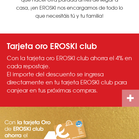
casa, ¡en EROSKI nos encargamos de todo lo
que necesitáis tú y tu familia!
Tarjeta oro EROSKI club
Con la tarjeta oro EROSKI club ahorra el 4% en
cada repostaje.
El importe del descuento se ingresa
directamente en tu tarjeta EROSKI club para
canjear en tus próximas compras.