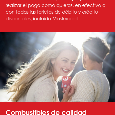
realizar el pago como quieras, en efectivo o
con todas las tarjetas de débito y crédito
disponibles, incluida Mastercard.
Combustibles de calidad