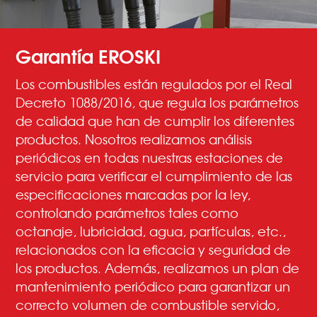
Garantía EROSKI
Los combustibles están regulados por el Real
Decreto 1088/2016, que regula los parámetros
de calidad que han de cumplir los diferentes
productos. Nosotros realizamos análisis
periódicos en todas nuestras estaciones de
servicio para verificar el cumplimiento de las
especificaciones marcadas por la ley,
controlando parámetros tales como
octanaje, lubricidad, agua, partículas, etc.,
relacionados con la eficacia y seguridad de
los productos. Además, realizamos un plan de
mantenimiento periódico para garantizar un
correcto volumen de combustible servido,