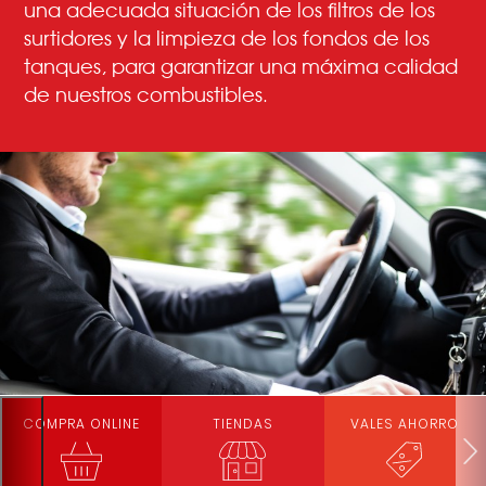
una adecuada situación de los filtros de los
surtidores y la limpieza de los fondos de los
tanques, para garantizar una máxima calidad
de nuestros combustibles.
COMPRA ONLINE
TIENDAS
VALES AHORRO