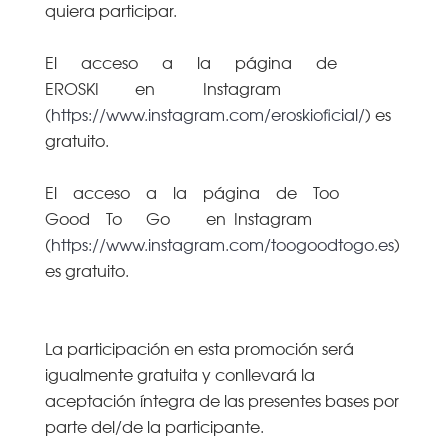
quiera participar.
El acceso a la página de
EROSKI en Instagram
(
https://www.instagram.com/eroskioficial/
) es
gratuito.
El acceso a la página de Too
Good To Go en Instagram
(
https://www.instagram.com/toogoodtogo.es
)
es gratuito.
La participación en esta promoción será
igualmente gratuita y conllevará la
aceptación íntegra de las presentes bases por
parte del/de la participante.