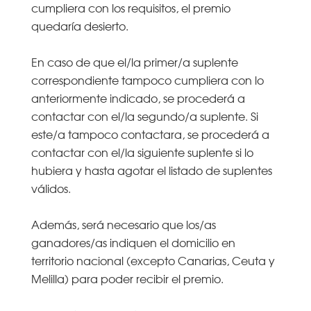
cumpliera con los requisitos, el premio
quedaría desierto.
En caso de que el/la primer/a suplente
correspondiente tampoco cumpliera con lo
anteriormente indicado, se procederá a
contactar con el/la segundo/a suplente. Si
este/a tampoco contactara, se procederá a
contactar con el/la siguiente suplente si lo
hubiera y hasta agotar el listado de suplentes
válidos.
Además, será necesario que los/as
ganadores/as indiquen el domicilio en
territorio nacional (excepto Canarias, Ceuta y
Melilla) para poder recibir el premio.