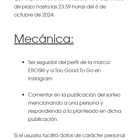
de plazo hasta las 23.59 horas del 6 de
octubre de 2024.
Mecánica:
Ser seguidor del perfil de la marca
EROSKI y a Too Good To Go en
Instagram
Comentar en la publicación del sorteo
mencionando a una persona y
respondiendo a lo planteado en dicha
publicación.
Si el usuario facilita datos de carácter personal