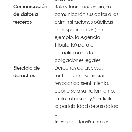
Comunicación
Sólo si fuera necesario, se
de datos a
comunicarán sus datos a las
terceros
administraciones públicas
correspondientes (por
ejemplo, la Agencia
Tributaria) para el
cumplimiento de
obligaciones legales.
Ejercicio de
Derechos de acceso,
derechos
rectificación, supresión,
revocar consentimiento,
oponerse a su tratamiento,
limitar el mismo y/o solicitar
la portabilidad de sus datos:
a
través de
dpo@eroski.es