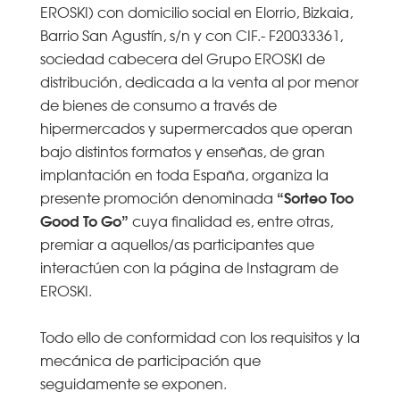
EROSKI) con domicilio social en Elorrio, Bizkaia,
Barrio San Agustín, s/n y con CIF.- F20033361,
sociedad cabecera del Grupo EROSKI de
distribución, dedicada a la venta al por menor
de bienes de consumo a través de
hipermercados y supermercados que operan
bajo distintos formatos y enseñas, de gran
implantación en toda España, organiza la
“Sorteo Too
presente promoción denominada
Good To Go”
cuya finalidad es, entre otras,
premiar a aquellos/as participantes que
interactúen con la página de Instagram de
EROSKI.
Todo ello de conformidad con los requisitos y la
mecánica de participación que
seguidamente se exponen.