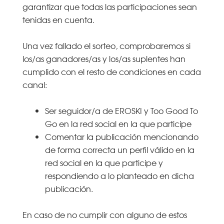
garantizar que todas las participaciones sean
tenidas en cuenta.
Una vez fallado el sorteo, comprobaremos si
los/as ganadores/as y los/as suplentes han
cumplido con el resto de condiciones en cada
canal:
Ser seguidor/a de EROSKI y Too Good To
Go en la red social en la que participe
Comentar la publicación mencionando
de forma correcta un perfil válido en la
red social en la que participe y
respondiendo a lo planteado en dicha
publicación.
En caso de no cumplir con alguno de estos