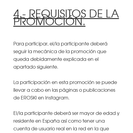
4.- REQUISITOS DE LA
PROMOCIÓN.
Para participar, el/la participante deberá
seguir la mecánica de la promoción que
queda debidamente explicada en el
apartado siguiente.
La participación en esta promoción se puede
llevar a cabo en las páginas o publicaciones
de EROSKI en Instagram.
El/la participante deberá ser mayor de edad y
residente en España así como tener una
cuenta de usuario real en la red en la que