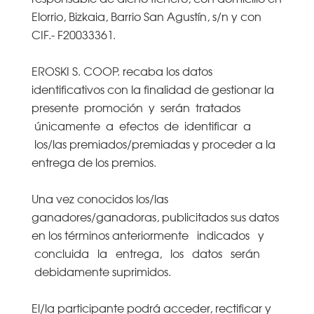
Elorrio, Bizkaia, Barrio San Agustín, s/n y con
CIF.- F20033361.
EROSKI S. COOP. recaba los datos
identificativos con la finalidad de gestionar la
presente promoción y serán tratados
únicamente a efectos de identificar a
los/las premiados/premiadas y proceder a la
entrega de los premios.
Una vez conocidos los/las
ganadores/ganadoras, publicitados sus datos
en los términos anteriormente indicados y
concluida la entrega, los datos serán
debidamente suprimidos.
El/la participante podrá acceder, rectificar y