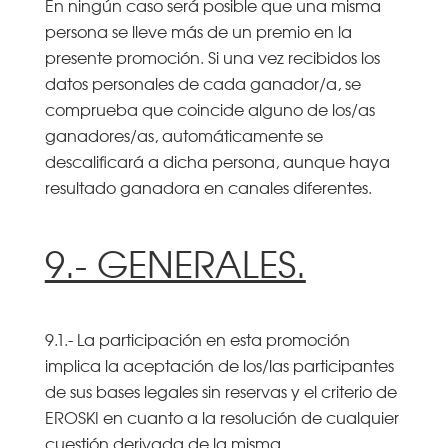
En ningún caso será posible que una misma
persona se lleve más de un premio en la
presente promoción. Si una vez recibidos los
datos personales de cada ganador/a, se
comprueba que coincide alguno de los/as
ganadores/as, automáticamente se
descalificará a dicha persona, aunque haya
resultado ganadora en canales diferentes.
9.- GENERALES.
9.1.- La participación en esta promoción
implica la aceptación de los/las participantes
de sus bases legales sin reservas y el criterio de
EROSKI en cuanto a la resolución de cualquier
cuestión derivada de la misma.