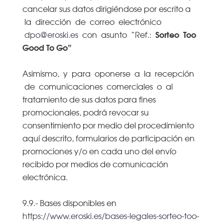
cancelar sus datos dirigiéndose por escrito a
la dirección de correo electrónico
Sorteo Too
dpo@eroski.es
con asunto “Ref.:
Good To Go”
Asimismo, y para oponerse a la recepción
de comunicaciones comerciales o al
tratamiento de sus datos para fines
promocionales, podrá revocar su
consentimiento por medio del procedimiento
aquí descrito, formularios de participación en
promociones y/o en cada uno del envío
recibido por medios de comunicación
electrónica.
9.9.- Bases disponibles en
https://www.eroski.es/bases-legales-sorteo-too-