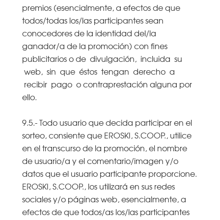
premios (esencialmente, a efectos de que
todos/todas los/las participantes sean
conocedores de la identidad del/la
ganador/a de la promoción) con fines
publicitarios o de divulgación, incluida su
web, sin que éstos tengan derecho a
recibir pago o contraprestación alguna por
ello.
9.5.- Todo usuario que decida participar en el
sorteo, consiente que EROSKI, S.COOP., utilice
en el transcurso de la promoción, el nombre
de usuario/a y el comentario/imagen y/o
datos que el usuario participante proporcione.
EROSKI, S.COOP., los utilizará en sus redes
sociales y/o páginas web, esencialmente, a
efectos de que todos/as los/las participantes