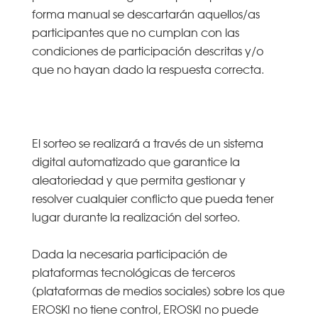
forma manual se descartarán aquellos/as
participantes que no cumplan con las
condiciones de participación descritas y/o
que no hayan dado la respuesta correcta.
El sorteo se realizará a través de un sistema
digital automatizado que garantice la
aleatoriedad y que permita gestionar y
resolver cualquier conflicto que pueda tener
lugar durante la realización del sorteo.
Dada la necesaria participación de
plataformas tecnológicas de terceros
(plataformas de medios sociales) sobre los que
EROSKI no tiene control, EROSKI no puede