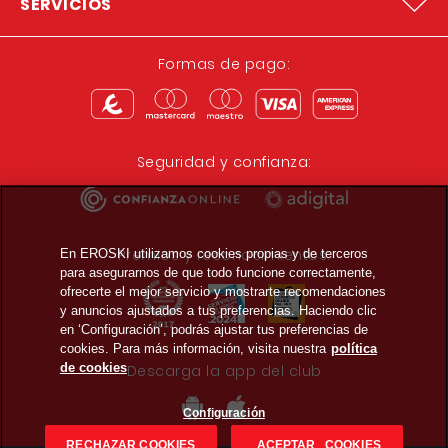
SERVICIOS
Formas de pago:
Seguridad y confianza:
Premios y reconocimientos:
En EROSKI utilizamos cookies propias y de terceros
para asegurarnos de que todo funcione correctamente,
ofrecerte el mejor servicio y mostrarte recomendaciones
y anuncios ajustados a tus preferencias. Haciendo clic
en ‘Configuración’, podrás ajustar tus preferencias de
cookies. Para más información, visita nuestra
política
de cookies
Descarga la app del club
Configuración
RECHAZAR COOKIES
ACEPTAR COOKIES