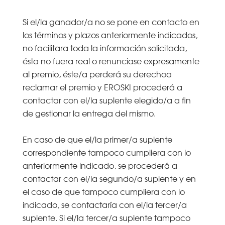
Si el/la ganador/a no se pone en contacto en
los términos y plazos anteriormente indicados,
no facilitara toda la información solicitada,
ésta no fuera real o renunciase expresamente
al premio, éste/a perderá su derechoa
reclamar el premio y EROSKI procederá a
contactar con el/la suplente elegido/a a fin
de gestionar la entrega del mismo.
En caso de que el/la primer/a suplente
correspondiente tampoco cumpliera con lo
anteriormente indicado, se procederá a
contactar con el/la segundo/a suplente y en
el caso de que tampoco cumpliera con lo
indicado, se contactaría con el/la tercer/a
suplente. Si el/la tercer/a suplente tampoco