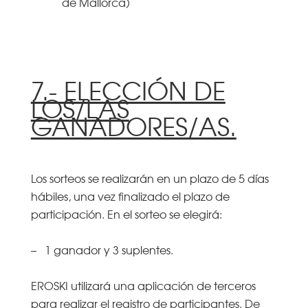
de Mallorca)
7.- ELECCIÓN DE
LOS/LAS
GANADORES/AS.
Los sorteos se realizarán en un plazo de 5 días
hábiles, una vez finalizado el plazo de
participación. En el sorteo se elegirá:
– 1 ganador y 3 suplentes.
EROSKI utilizará una aplicación de terceros
para realizar el registro de participantes. De