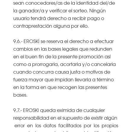
sean conocedores/as de la identidad del/de
la ganador/a y verificar el sorteo. Ningún
usuario tendrá derecho a recibir pago o
contraprestación alguna por ello.
9.6.- EROSKI se reserva el derecho a efectuar
cambios en las bases legales que redunden
en el buen fin de la presente promoción así
como a prorrogarla, acortarla y/o cancelarla
cuando concurra causa justa o motivos de
fuerza mayor que impidan llevarla a término
en la forma en que recogen las presentes
bases.
9.7.- EROSKI queda eximida de cualquier
responsabilidad en el supuesto de existir algún
error en los datos facilitados por los propios