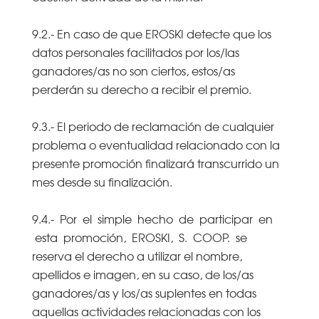
9.2.- En caso de que EROSKI detecte que los
datos personales facilitados por los/las
ganadores/as no son ciertos, estos/as
perderán su derecho a recibir el premio.
9.3.- El periodo de reclamación de cualquier
problema o eventualidad relacionado con la
presente promoción finalizará transcurrido un
mes desde su finalización.
9.4.- Por el simple hecho de participar en
esta promoción, EROSKI, S. COOP. se
reserva el derecho a utilizar el nombre,
apellidos e imagen, en su caso, de los/as
ganadores/as y los/as suplentes en todas
aquellas actividades relacionadas con los