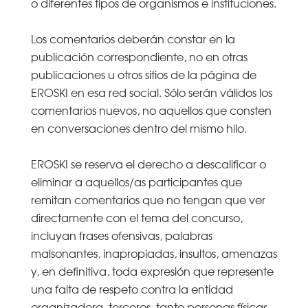
o diferentes tipos de organismos e instituciones.
Los comentarios deberán constar en la
publicación correspondiente, no en otras
publicaciones u otros sitios de la página de
EROSKI en esa red social. Sólo serán válidos los
comentarios nuevos, no aquellos que consten
en conversaciones dentro del mismo hilo.
EROSKI se reserva el derecho a descalificar o
eliminar a aquellos/as participantes que
remitan comentarios que no tengan que ver
directamente con el tema del concurso,
incluyan frases ofensivas, palabras
malsonantes, inapropiadas, insultos, amenazas
y, en definitiva, toda expresión que represente
una falta de respeto contra la entidad
organizadora, terceros, tanto personas físicas