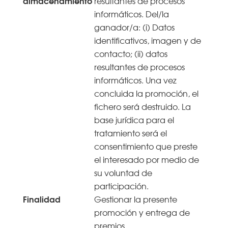
almacenamiento
resultantes de procesos
informáticos. Del/la
ganador/a: (i) Datos
identificativos, imagen y de
contacto; (ii) datos
resultantes de procesos
informáticos. Una vez
concluida la promoción, el
fichero será destruido. La
base jurídica para el
tratamiento será el
consentimiento que preste
el interesado por medio de
su voluntad de
participación.
Finalidad
Gestionar la presente
promoción y entrega de
premios.