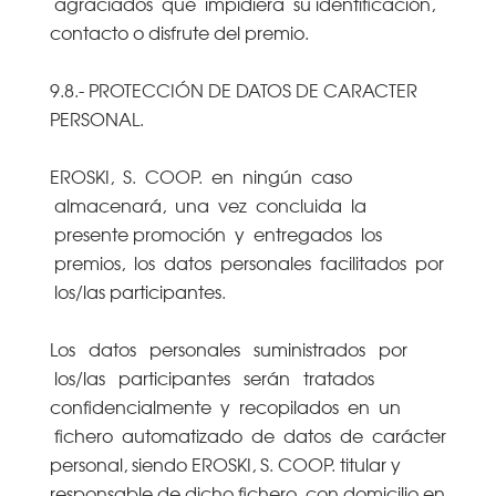
agraciados que impidiera su identificación,
contacto o disfrute del premio.
9.8.- PROTECCIÓN DE DATOS DE CARACTER
PERSONAL.
EROSKI, S. COOP. en ningún caso
almacenará, una vez concluida la
presente promoción y entregados los
premios, los datos personales facilitados por
los/las participantes.
Los datos personales suministrados por
los/las participantes serán tratados
confidencialmente y recopilados en un
fichero automatizado de datos de carácter
personal, siendo EROSKI, S. COOP. titular y
responsable de dicho fichero, con domicilio en