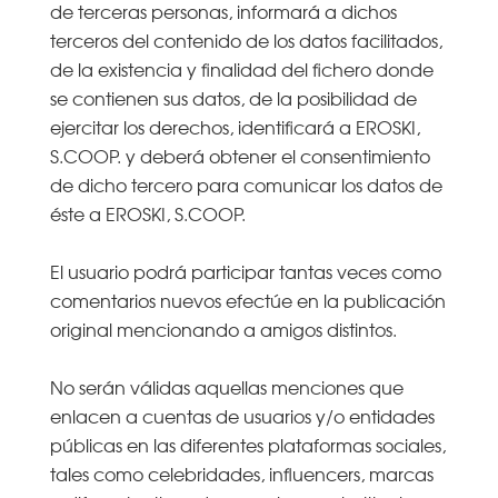
de terceras personas, informará a dichos
terceros del contenido de los datos facilitados,
de la existencia y finalidad del fichero donde
se contienen sus datos, de la posibilidad de
ejercitar los derechos, identificará a EROSKI,
S.COOP. y deberá obtener el consentimiento
de dicho tercero para comunicar los datos de
éste a EROSKI, S.COOP.
El usuario podrá participar tantas veces como
comentarios nuevos efectúe en la publicación
original mencionando a amigos distintos.
No serán válidas aquellas menciones que
enlacen a cuentas de usuarios y/o entidades
públicas en las diferentes plataformas sociales,
tales como celebridades, influencers, marcas