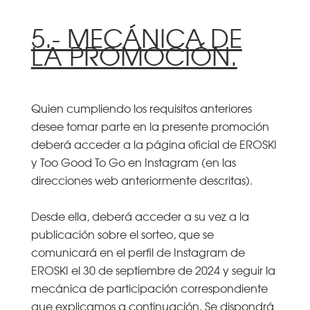
5.- MECÁNICA DE
LA PROMOCIÓN.
Quien cumpliendo los requisitos anteriores
desee tomar parte en la presente promoción
deberá acceder a la página oficial de EROSKI
y Too Good To Go en Instagram (en las
direcciones web anteriormente descritas).
Desde ella, deberá acceder a su vez a la
publicación sobre el sorteo, que se
comunicará en el perfil de Instagram de
EROSKI el 30 de septiembre de 2024 y seguir la
mecánica de participación correspondiente
que explicamos a continuación. Se dispondrá