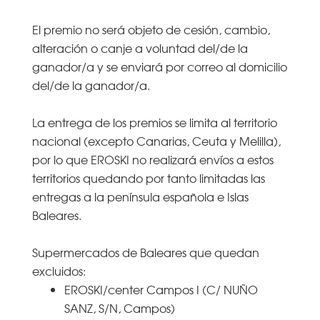
El premio no será objeto de cesión, cambio,
alteración o canje a voluntad del/de la
ganador/a y se enviará por correo al domicilio
del/de la ganador/a.
La entrega de los premios se limita al territorio
nacional (excepto Canarias, Ceuta y Melilla),
por lo que EROSKI no realizará envíos a estos
territorios quedando por tanto limitadas las
entregas a la península española e Islas
Baleares.
Supermercados de Baleares que quedan
excluidos:
EROSKI/center Campos I (C/ NUÑO
SANZ, S/N, Campos)