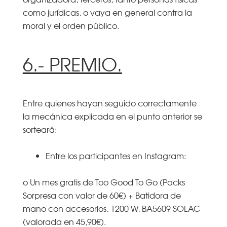
como jurídicas, o vaya en general contra la
moral y el orden público.
6.- PREMIO.
Entre quienes hayan seguido correctamente
la mecánica explicada en el punto anterior se
sorteará:
Entre los participantes en Instagram:
o Un mes gratis de Too Good To Go (Packs
Sorpresa con valor de 60€) + Batidora de
mano con accesorios, 1200 W, BA5609 SOLAC
(valorada en 45,90€).