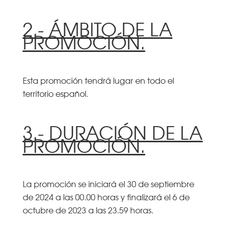
2.- ÁMBITO DE LA
PROMOCIÓN.
Esta promoción tendrá lugar en todo el
territorio español.
3.- DURACIÓN DE LA
PROMOCIÓN.
La promoción se iniciará el 30 de septiembre
de 2024 a las 00.00 horas y finalizará el 6 de
octubre de 2023 a las 23.59 horas.