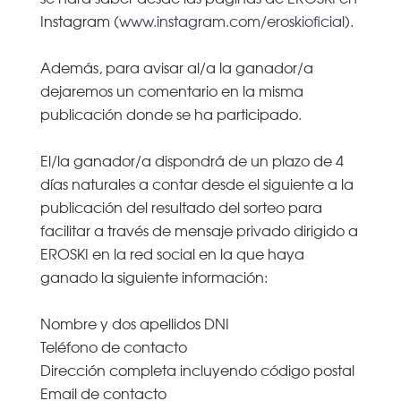
Instagram (
www.instagram.com/eroskioficial
).
Además, para avisar al/a la ganador/a
dejaremos un comentario en la misma
publicación donde se ha participado.
El/la ganador/a dispondrá de un plazo de 4
días naturales a contar desde el siguiente a la
publicación del resultado del sorteo para
facilitar a través de mensaje privado dirigido a
EROSKI en la red social en la que haya
ganado la siguiente información:
Nombre y dos apellidos DNI
Teléfono de contacto
Dirección completa incluyendo código postal
Email de contacto