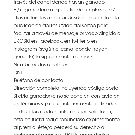
través del canal donde hayan ganado.
El/la ganador/a dispondrá de un plazo de 4
días naturales a contar desde el siguiente a la
publicación del resultado del sorteo para
facilitar a través de mensaje privado dirigido a
EROSKI en Facebook, en Twitter o en
Instagram (según el canal donde hayan
ganado) la siguiente información:
Nombre y dos apellidos
DNI
Teléfono de contacto
Dirección completa incluyendo código postal
Si el/la ganador/a no se pone en contacto en
los términos y plazos anteriormente indicados,
no facilitara toda la información solicitada,
ésta no fuera real o renunciase expresamente
al premio, éste/a perderá su derecho a
reclamar el premio y EROSKI procederá a