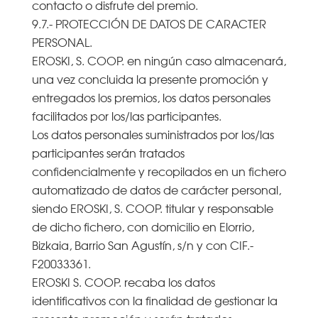
contacto o disfrute del premio.
9.7.- PROTECCIÓN DE DATOS DE CARACTER
PERSONAL.
EROSKI, S. COOP. en ningún caso almacenará,
una vez concluida la presente promoción y
entregados los premios, los datos personales
facilitados por los/las participantes.
Los datos personales suministrados por los/las
participantes serán tratados
confidencialmente y recopilados en un fichero
automatizado de datos de carácter personal,
siendo EROSKI, S. COOP. titular y responsable
de dicho fichero, con domicilio en Elorrio,
Bizkaia, Barrio San Agustín, s/n y con CIF.-
F20033361.
EROSKI S. COOP. recaba los datos
identificativos con la finalidad de gestionar la