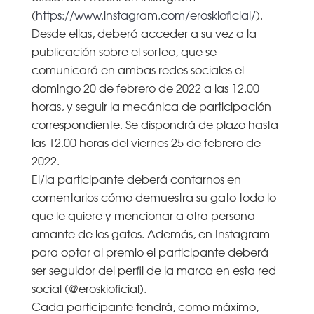
(
https://www.instagram.com/eroskioficial/
).
Desde ellas, deberá acceder a su vez a la
publicación sobre el sorteo, que se
comunicará en ambas redes sociales el
domingo 20 de febrero de 2022 a las 12.00
horas, y seguir la mecánica de participación
correspondiente. Se dispondrá de plazo hasta
las 12.00 horas del viernes 25 de febrero de
2022.
El/la participante deberá contarnos en
comentarios cómo demuestra su gato todo lo
que le quiere y mencionar a otra persona
amante de los gatos. Además, en Instagram
para optar al premio el participante deberá
ser seguidor del perfil de la marca en esta red
social (@eroskioficial).
Cada participante tendrá, como máximo,