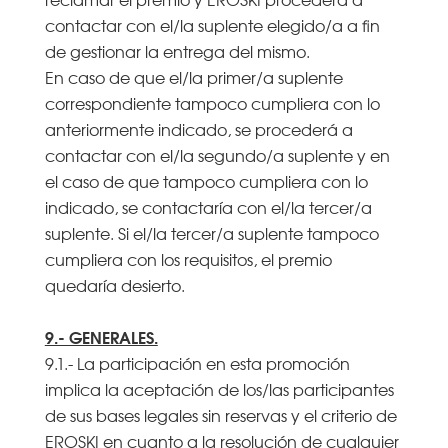
contactar con el/la suplente elegido/a a fin
de gestionar la entrega del mismo.
En caso de que el/la primer/a suplente
correspondiente tampoco cumpliera con lo
anteriormente indicado, se procederá a
contactar con el/la segundo/a suplente y en
el caso de que tampoco cumpliera con lo
indicado, se contactaría con el/la tercer/a
suplente. Si el/la tercer/a suplente tampoco
cumpliera con los requisitos, el premio
quedaría desierto.
9.- GENERALES.
9.1.- La participación en esta promoción
implica la aceptación de los/las participantes
de sus bases legales sin reservas y el criterio de
EROSKI en cuanto a la resolución de cualquier