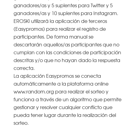
ganadores/as y 5 suplentes para Twitter y 5
ganadores/as y 10 suplentes para Instagram.
EROSKI utilizará la aplicación de terceros
(Easypromos) para realizar el registro de
participantes. De forma manual se
descartarán aquellos/as participantes que no
cumplan con las condiciones de participación
descritas y/o que no hayan dado la respuesta
correcta.
La aplicación Easypromos se conecta
automáticamente a la plataforma online
www.random.org para realizar el sorteo y
funciona a través de un algoritmo que permite
gestionar y resolver cualquier conflicto que
pueda tener lugar durante la realización del
sorteo.