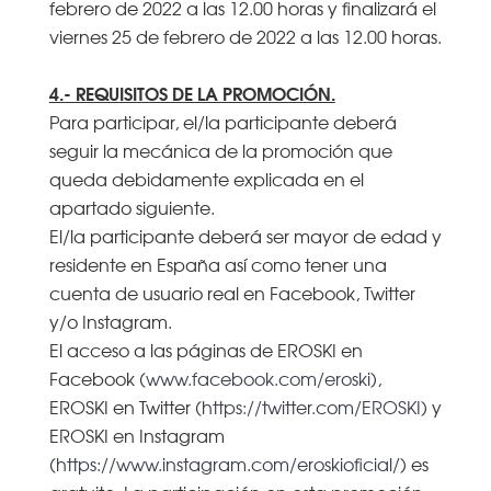
febrero de 2022 a las 12.00 horas y finalizará el
viernes 25 de febrero de 2022 a las 12.00 horas.
4.- REQUISITOS DE LA PROMOCIÓN.
Para participar, el/la participante deberá
seguir la mecánica de la promoción que
queda debidamente explicada en el
apartado siguiente.
El/la participante deberá ser mayor de edad y
residente en España así como tener una
cuenta de usuario real en Facebook, Twitter
y/o Instagram.
El acceso a las páginas de EROSKI en
Facebook (
www.facebook.com/eroski
),
EROSKI en Twitter (
https://twitter.com/EROSKI
) y
EROSKI en Instagram
(
https://www.instagram.com/eroskioficial/
) es