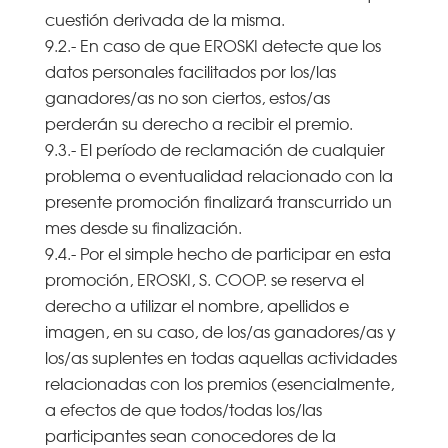
cuestión derivada de la misma.
9.2.- En caso de que EROSKI detecte que los
datos personales facilitados por los/las
ganadores/as no son ciertos, estos/as
perderán su derecho a recibir el premio.
9.3.- El período de reclamación de cualquier
problema o eventualidad relacionado con la
presente promoción finalizará transcurrido un
mes desde su finalización.
9.4.- Por el simple hecho de participar en esta
promoción, EROSKI, S. COOP. se reserva el
derecho a utilizar el nombre, apellidos e
imagen, en su caso, de los/as ganadores/as y
los/as suplentes en todas aquellas actividades
relacionadas con los premios (esencialmente,
a efectos de que todos/todas los/las
participantes sean conocedores de la