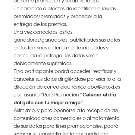
presente promoción y serán tratados
únicamente a efectos de identificar a los/las
premiados/premiadas y proceder a la
entrega de los premios.
Una vez conocidos los/las
ganadores/ganadoras, publicitados sus datos
en los términos anteriormente indicados y
concluida la entrega, los datos serán
debidamente suprimidos.
El/la participante podrá acceder, rectificar y
cancelar sus datos dirigiéndose por escrito a la
dirección de correo electrónico dpo@eroski.es
“Celebra el día
con asunto “Ref.: Promoción
del gato con tu mejor amigo”
Asimismo, y para oponerse a la recepción de
comunicaciones comerciales o al tratamiento
de sus datos para fines promocionales, podrá
revocar su consentimiento por medio del