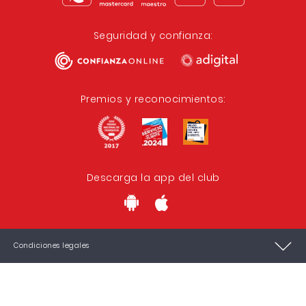
Seguridad y confianza:
Premios y reconocimientos:
Descarga la app del club
Condiciones legales