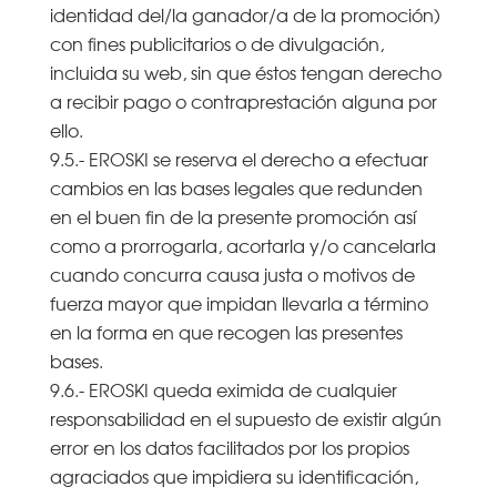
identidad del/la ganador/a de la promoción)
con fines publicitarios o de divulgación,
incluida su web, sin que éstos tengan derecho
a recibir pago o contraprestación alguna por
ello.
9.5.- EROSKI se reserva el derecho a efectuar
cambios en las bases legales que redunden
en el buen fin de la presente promoción así
como a prorrogarla, acortarla y/o cancelarla
cuando concurra causa justa o motivos de
fuerza mayor que impidan llevarla a término
en la forma en que recogen las presentes
bases.
9.6.- EROSKI queda eximida de cualquier
responsabilidad en el supuesto de existir algún
error en los datos facilitados por los propios
agraciados que impidiera su identificación,