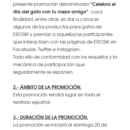
“Celebra el
presente promoción denominada
día del gato con tu mejor amigo”
, cuya
finalidad, entre otras, es dar a conocer
algunos de los productos para gatos de
EROSKI y premiar a aquellos/as participantes
que interactúen con las páginas de EROSKI en
Facebook, Twitter e Instagram.
Todo ello de conformidad con los requisitos y la
mecánica de participación que
seguidamente se exponen.
2.- ÁMBITO DE LA PROMOCIÓN.
Esta promoción tendrá lugar en todo el
territorio español.
3.- DURACIÓN DE LA PROMOCIÓN.
La promoción se iniciará el domingo 20 de