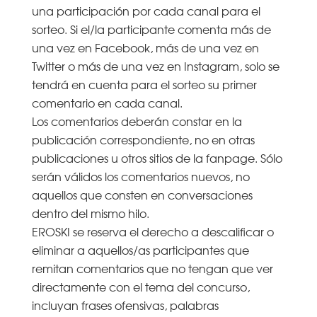
una participación por cada canal para el
sorteo. Si el/la participante comenta más de
una vez en Facebook, más de una vez en
Twitter o más de una vez en Instagram, solo se
tendrá en cuenta para el sorteo su primer
comentario en cada canal.
Los comentarios deberán constar en la
publicación correspondiente, no en otras
publicaciones u otros sitios de la fanpage. Sólo
serán válidos los comentarios nuevos, no
aquellos que consten en conversaciones
dentro del mismo hilo.
EROSKI se reserva el derecho a descalificar o
eliminar a aquellos/as participantes que
remitan comentarios que no tengan que ver
directamente con el tema del concurso,
incluyan frases ofensivas, palabras