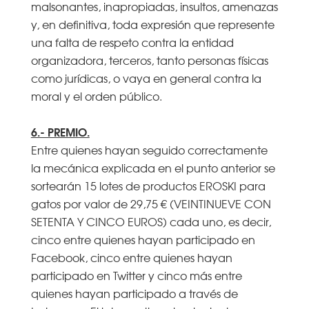
malsonantes, inapropiadas, insultos, amenazas
y, en definitiva, toda expresión que represente
una falta de respeto contra la entidad
organizadora, terceros, tanto personas físicas
como jurídicas, o vaya en general contra la
moral y el orden público.
6.- PREMIO.
Entre quienes hayan seguido correctamente
la mecánica explicada en el punto anterior se
sortearán 15 lotes de productos EROSKI para
gatos por valor de 29,75 € (VEINTINUEVE CON
SETENTA Y CINCO EUROS) cada uno, es decir,
cinco entre quienes hayan participado en
Facebook, cinco entre quienes hayan
participado en Twitter y cinco más entre
quienes hayan participado a través de