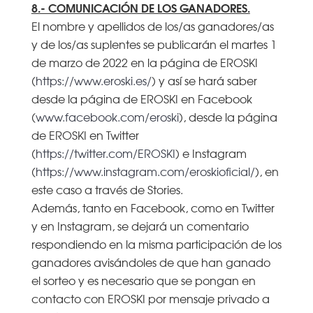
8.- COMUNICACIÓN DE LOS GANADORES.
El nombre y apellidos de los/as ganadores/as
y de los/as suplentes se publicarán el martes 1
de marzo de 2022 en la página de EROSKI
(
https://www.eroski.es/
) y así se hará saber
desde la página de EROSKI en Facebook
(
www.facebook.com/eroski
), desde la página
de EROSKI en Twitter
(
https://twitter.com/EROSKI
) e Instagram
(
https://www.instagram.com/eroskioficial/
), en
este caso a través de Stories.
Además, tanto en Facebook, como en Twitter
y en Instagram, se dejará un comentario
respondiendo en la misma participación de los
ganadores avisándoles de que han ganado
el sorteo y es necesario que se pongan en
contacto con EROSKI por mensaje privado a