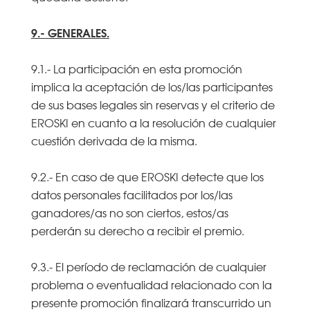
9.- GENERALES.
9.1.- La participación en esta promoción
implica la aceptación de los/las participantes
de sus bases legales sin reservas y el criterio de
EROSKI en cuanto a la resolución de cualquier
cuestión derivada de la misma.
9.2.- En caso de que EROSKI detecte que los
datos personales facilitados por los/las
ganadores/as no son ciertos, estos/as
perderán su derecho a recibir el premio.
9.3.- El período de reclamación de cualquier
problema o eventualidad relacionado con la
presente promoción finalizará transcurrido un