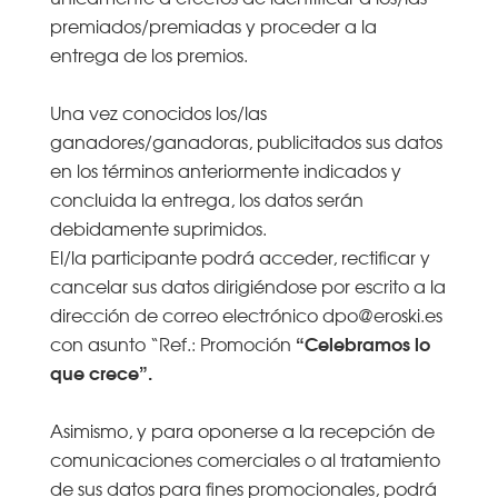
premiados/premiadas y proceder a la
entrega de los premios.
Una vez conocidos los/las
ganadores/ganadoras, publicitados sus datos
en los términos anteriormente indicados y
concluida la entrega, los datos serán
debidamente suprimidos.
El/la participante podrá acceder, rectificar y
cancelar sus datos dirigiéndose por escrito a la
dirección de correo electrónico dpo@eroski.es
“Celebramos lo
con asunto “Ref.: Promoción
que crece”.
Asimismo, y para oponerse a la recepción de
comunicaciones comerciales o al tratamiento
de sus datos para fines promocionales, podrá