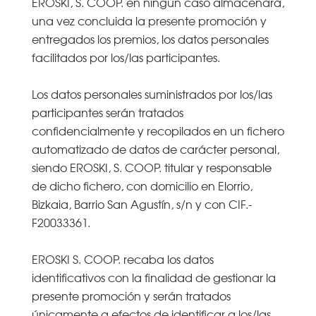
EROSKI, S. COOP. en ningún caso almacenará,
una vez concluida la presente promoción y
entregados los premios, los datos personales
facilitados por los/las participantes.
Los datos personales suministrados por los/las
participantes serán tratados
confidencialmente y recopilados en un fichero
automatizado de datos de carácter personal,
siendo EROSKI, S. COOP. titular y responsable
de dicho fichero, con domicilio en Elorrio,
Bizkaia, Barrio San Agustín, s/n y con CIF.-
F20033361.
EROSKI S. COOP. recaba los datos
identificativos con la finalidad de gestionar la
presente promoción y serán tratados
únicamente a efectos de identificar a los/las