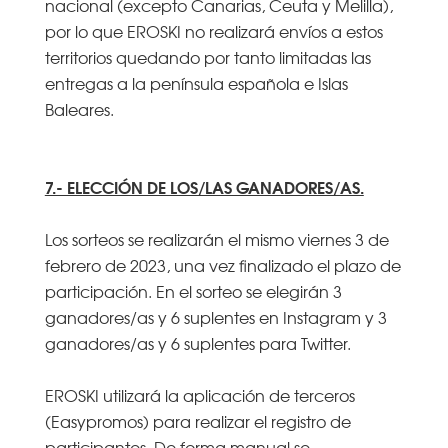
nacional (excepto Canarias, Ceuta y Melilla),
por lo que EROSKI no realizará envíos a estos
territorios quedando por tanto limitadas las
entregas a la península española e Islas
Baleares.
7.- ELECCIÓN DE LOS/LAS GANADORES/AS.
Los sorteos se realizarán el mismo viernes 3 de
febrero de 2023, una vez finalizado el plazo de
participación. En el sorteo se elegirán 3
ganadores/as y 6 suplentes en Instagram y 3
ganadores/as y 6 suplentes para Twitter.
EROSKI utilizará la aplicación de terceros
(Easypromos) para realizar el registro de
participantes. De forma manual se