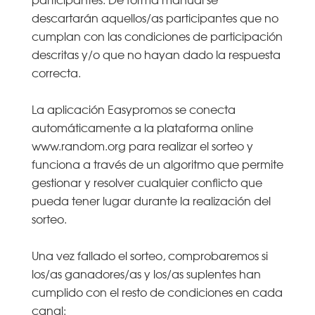
descartarán aquellos/as participantes que no
cumplan con las condiciones de participación
descritas y/o que no hayan dado la respuesta
correcta.
La aplicación Easypromos se conecta
automáticamente a la plataforma online
www.random.org para realizar el sorteo y
funciona a través de un algoritmo que permite
gestionar y resolver cualquier conflicto que
pueda tener lugar durante la realización del
sorteo.
Una vez fallado el sorteo, comprobaremos si
los/as ganadores/as y los/as suplentes han
cumplido con el resto de condiciones en cada
canal: