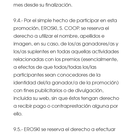
mes desde su finalización.
9.4.- Por el simple hecho de participar en esta
promoción, EROSKI, S. COOP. se reserva el
derecho a utilizar el nombre, apellidos e
imagen, en su caso, de los/as ganadores/as y
los/as suplentes en todas aquellas actividades
relacionadas con los premios (esencialmente,
a efectos de que todos/todas los/las
participantes sean conocedores de la
identidad del/la ganador/a de la promoción)
con fines publicitarios o de divulgación,
incluida su web, sin que éstos tengan derecho
a recibir pago o contraprestación alguna por
ello.
9.5.- EROSKI se reserva el derecho a efectuar