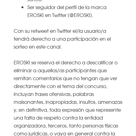
Ser seguidor del perfil de la marca
EROSKI en Twitter (@EROSKI).
Con su retweet en Twitter el/la usuario/a
tendrá derecho a una participación en el
sorteo en este canal.
EROSKI se reserva el derecho a descalificar o
eliminar a aquellos/as participantes que
remitan comentarios que no tengan que ver
directamente con el tema del concurso,
incluyan frases ofensivas, palabras
malsonantes, inapropiadas, insultos, amenazas
y, en definitiva, toda expresión que represente
una falta de respeto contra la entidad
organizadora, terceros, tanto personas físicas
como jurídicas, o vaya en general contra la