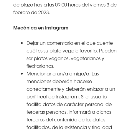
de plazo hasta las 09.00 horas del viernes 3 de
febrero de 2023.
Mecánica en Instagram
Dejar un comentario en el que cuente
cuál es su plato veggie favorito. Pueden
ser platos veganos, vegetarianos y
flexitarianos.
Mencionar a un/a amigo/a. Las
menciones deberán hacerse
correctamente y deberán enlazar a un
perfil real de Instagram. Si el usuario
facilita datos de carácter personal de
terceras personas, informará a dichos
terceros del contenido de los datos
facilitados, de la existencia y finalidad