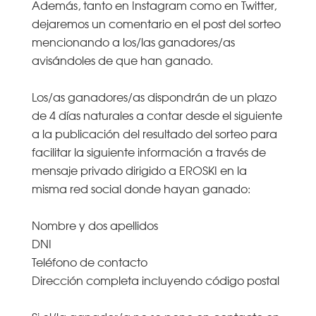
Además, tanto en Instagram como en Twitter,
dejaremos un comentario en el post del sorteo
mencionando a los/las ganadores/as
avisándoles de que han ganado.
Los/as ganadores/as dispondrán de un plazo
de 4 días naturales a contar desde el siguiente
a la publicación del resultado del sorteo para
facilitar la siguiente información a través de
mensaje privado dirigido a EROSKI en la
misma red social donde hayan ganado:
Nombre y dos apellidos
DNI
Teléfono de contacto
Dirección completa incluyendo código postal