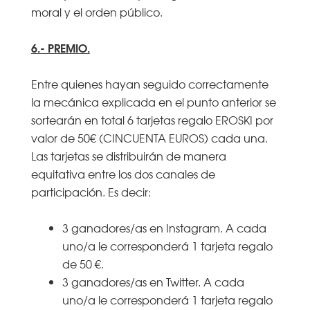
moral y el orden público.
6.- PREMIO.
Entre quienes hayan seguido correctamente
la mecánica explicada en el punto anterior se
sortearán en total 6 tarjetas regalo EROSKI por
valor de 50€ (CINCUENTA EUROS) cada una.
Las tarjetas se distribuirán de manera
equitativa entre los dos canales de
participación. Es decir:
3 ganadores/as en Instagram. A cada
uno/a le corresponderá 1 tarjeta regalo
de 50 €.
3 ganadores/as en Twitter. A cada
uno/a le corresponderá 1 tarjeta regalo