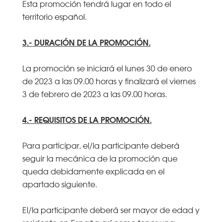
Esta promoción tendrá lugar en todo el
territorio español.
3.- DURACIÓN DE LA PROMOCIÓN.
La promoción se iniciará el lunes 30 de enero
de 2023 a las 09.00 horas y finalizará el viernes
3 de febrero de 2023 a las 09.00 horas.
4.- REQUISITOS DE LA PROMOCIÓN.
Para participar, el/la participante deberá
seguir la mecánica de la promoción que
queda debidamente explicada en el
apartado siguiente.
El/la participante deberá ser mayor de edad y