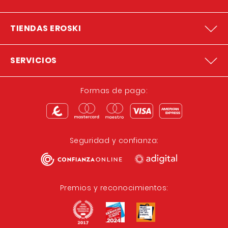
TIENDAS EROSKI
SERVICIOS
Formas de pago:
Seguridad y confianza:
Premios y reconocimientos: