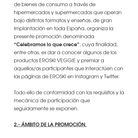
de bienes de consumo a través de
hipermercados y supermercados que operan
bajo distintos formatos y enseñas, de gran
implantación en toda España, organiza la
presente promoción denominada
“Celebramos lo que crece”
, cuya finalidad,
entre otras, es dar a conocer algunos de los
productos EROSKI VEGGIE y premiar a
aquellos/as participantes que interactúen con
las páginas de EROSKI en Instagram y Twitter.
Todo ello de conformidad con los requisitos y la
mecánica de participación que
seguidamente se exponen.
2.- ÁMBITO DE LA PROMOCIÓN.