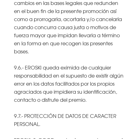
cambios en las bases legales que redunden
en el buen fin de la presente promoción así
como a prorrogarla, acortarla y/o cancelarla
cuando concurra causa justa o motivos de
fuerza mayor que impidan llevarla a término
en la forma en que recogen las presentes
bases.
9.6.- EROSKI queda eximida de cualquier
responsabilidad en el supuesto de existir algún
error en los datos facilitados por los propios
agraciados que impidiera su identificación,
contacto o disfrute del premio.
9.7.- PROTECCIÓN DE DATOS DE CARACTER
PERSONAL.