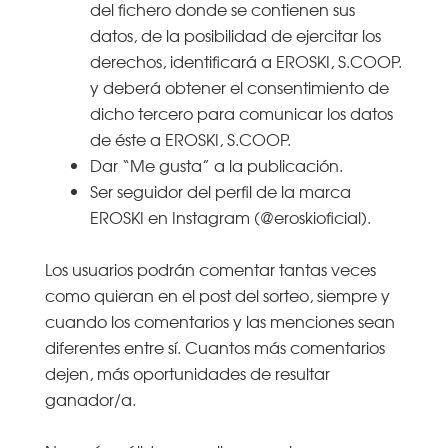
del fichero donde se contienen sus
datos, de la posibilidad de ejercitar los
derechos, identificará a EROSKI, S.COOP.
y deberá obtener el consentimiento de
dicho tercero para comunicar los datos
de éste a EROSKI, S.COOP.
Dar “Me gusta” a la publicación.
Ser seguidor del perfil de la marca
EROSKI en Instagram (@eroskioficial).
Los usuarios podrán comentar tantas veces
como quieran en el post del sorteo, siempre y
cuando los comentarios y las menciones sean
diferentes entre sí. Cuantos más comentarios
dejen, más oportunidades de resultar
ganador/a.