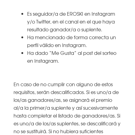
Es seguidor/a de EROSKI en Instagram
y/o Twitter, en el canal en el que haya
resultado ganador/a o suplente.
Ha mencionado de forma correcta un
perfil válido en Instagram.
Ha dado “Me Gusta” al post del sorteo
en Instagram.
En caso de no cumplir con alguno de estos
requisitos, serán descalificados. Si es uno/a de
los/as ganadores/as, se asignará el premio
al/a la primer/a suplente y así sucesivamente
hasta completar el listado de ganadores/as. Si
es uno/a de los/as suplentes, se descalificará y
no se sustituirá. Si no hubiera suficientes