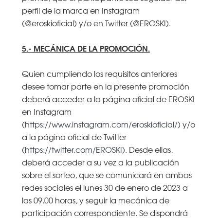
perfil de la marca en Instagram
(@eroskioficial) y/o en Twitter (@EROSKI).
5.- MECÁNICA DE LA PROMOCIÓN.
Quien cumpliendo los requisitos anteriores
desee tomar parte en la presente promoción
deberá acceder a la página oficial de EROSKI
en Instagram
(
https://www.instagram.com/eroskioficial/
) y/o
a la página oficial de Twitter
(
https://twitter.com/EROSKI
). Desde ellas,
deberá acceder a su vez a la publicación
sobre el sorteo, que se comunicará en ambas
redes sociales el lunes 30 de enero de 2023 a
las 09.00 horas, y seguir la mecánica de
participación correspondiente. Se dispondrá