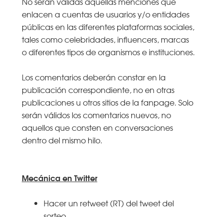
No serán válidas aquellas menciones que
enlacen a cuentas de usuarios y/o entidades
públicas en las diferentes plataformas sociales,
tales como celebridades, influencers, marcas
o diferentes tipos de organismos e instituciones.
Los comentarios deberán constar en la
publicación correspondiente, no en otras
publicaciones u otros sitios de la fanpage. Solo
serán válidos los comentarios nuevos, no
aquellos que consten en conversaciones
dentro del mismo hilo.
Mecánica en Twitter
Hacer un retweet (RT) del tweet del
sorteo.