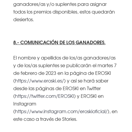
ganadores/as y/o suplentes para asignar
todos los premios disponibles, estos quedarán
desiertos.
8.- COMUNICACIÓN DE LOS GANADORES.
El nombre y apellidos de los/as ganadores/as
y de los/as suplentes se publicarán el martes 7
de febrero de 2023 en la página de EROSKI
(
https://www.eroski.es/
) y así se hará saber
desde las páginas de EROSKI en Twitter
(
https://twitter.com/EROSKI
) y EROSKI en
Instagram
(
https://www.instagram.com/eroskioficial/
), en
este caso a través de Stories.