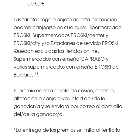
de 50 €.
Las tarjetas regalo objeto de esta promoción
podrán canjearse en cualquier Hipermercado
EROSKI, Supermercados EROSKI/center y
EROSKI/city y/o Estaciones de servicio EROSKI.
Quedan excluidas las tiendas online,
Supermercados con enseña CAPRABO y
varios supermercados con enseña EROSKI de
[1]
Baleares
.
El premio no será objeto de cesión, cambio,
alteración o canje a voluntad del/de la
ganador/a y se enviará por correo al domicilio
del/de la ganador/a.
*La entrega de los premios se limita al territorio