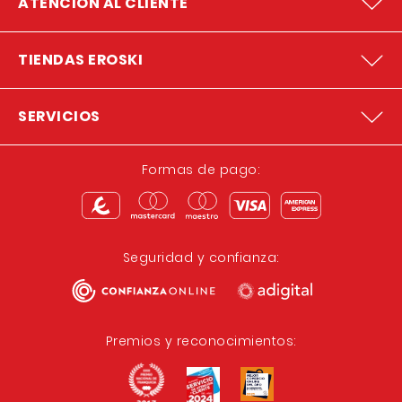
ATENCION AL CLIENTE
TIENDAS EROSKI
SERVICIOS
Formas de pago:
Seguridad y confianza:
Premios y reconocimientos: