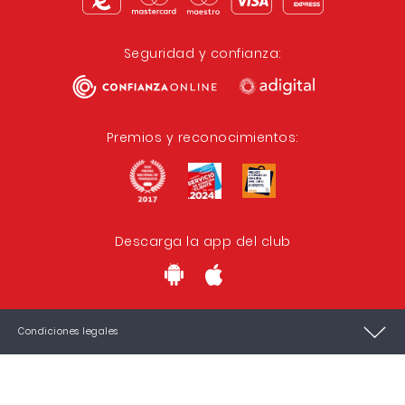
Seguridad y confianza:
Premios y reconocimientos:
Descarga la app del club
Condiciones legales