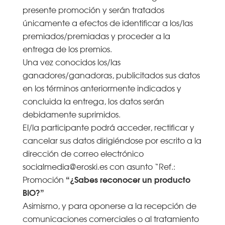
presente promoción y serán tratados
únicamente a efectos de identificar a los/las
premiados/premiadas y proceder a la
entrega de los premios.
Una vez conocidos los/las
ganadores/ganadoras, publicitados sus datos
en los términos anteriormente indicados y
concluida la entrega, los datos serán
debidamente suprimidos.
El/la participante podrá acceder, rectificar y
cancelar sus datos dirigiéndose por escrito a la
dirección de correo electrónico
socialmedia@eroski.es con asunto “Ref.:
“¿Sabes reconocer un producto
Promoción
BIO?”
Asimismo, y para oponerse a la recepción de
comunicaciones comerciales o al tratamiento