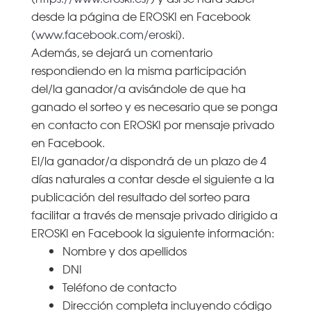
desde la página de EROSKI en Facebook
(
www.facebook.com/eroski
).
Además, se dejará un comentario
respondiendo en la misma participación
del/la ganador/a avisándole de que ha
ganado el sorteo y es necesario que se ponga
en contacto con EROSKI por mensaje privado
en Facebook.
El/la ganador/a dispondrá de un plazo de 4
días naturales a contar desde el siguiente a la
publicación del resultado del sorteo para
facilitar a través de mensaje privado dirigido a
EROSKI en Facebook la siguiente información:
Nombre y dos apellidos
DNI
Teléfono de contacto
Dirección completa incluyendo código