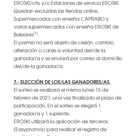
EROSKI/city y/o Estaciones de servicio EROSKI.
Quedan excluidas las tiendas online,
Supermercados con enseña CAPRABO y
varios supermercados con enseña EROSKI de
[1]
Baleares
.
El premio no será objeto de cesión, cambio,
alteración o canje a voluntad del/de la
ganador/a y se enviará por correo al domicilio
del/de la ganador/a.
7.- ELECCIÓN DE LOS/LAS GANADORES/AS.
El sorteo se realizará el mismo lunes 15 de
febrero de 2021, una vez finalizado el plazo de
participación. En el sorteo se elegirá 1
ganador/a y 1 suplente.
EROSKI utilizará la aplicación de terceros
(Easypromos) para realizar el registro de