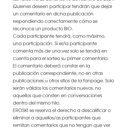
Quienes deseen participar tendrán que dejar
un comentario en dicha publicación
respondiendo correctamente cómo se
reconoce un producto BIO.
Cada participante tendrá, como máximo,
una participación. Si el/la participante
comenta más de una vez solo se tendrá en
cuenta para el sorteo su primer comentario.
El comentario deberá constar en la
publicación correspondiente, no en otras
publicaciones u otros sitios de la fanpage. Solo
serán válidos los comentarios nuevos, no
aquellos que consten en conversaciones
dentro del mismo hilo.
EROSKI se reserva el derecho a descalificar o
eliminar a aquellos/as participantes que
remitan comentarios que no tengan que ver