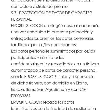
contacto o disfrute del premio.
9.7.- PROTECCIÓN DE DATOS DE CARACTER
PERSONAL.
EROSKI, S. COOP. en ningún caso almacenará,
una vez concluida la presente promoción y
entregados los premios, los datos personales
facilitados por los/las participantes.
Los datos personales suministrados por los/las
participantes serán tratados
confidencialmente y recopilados en un fichero
automatizado de datos de carácter personal,
siendo EROSKI, S. COOP. titular y responsable
de dicho fichero, con domicilio en Elorrio,
Bizkaia, Barrio San Agustín, s/n y con CIF.-
F20033361.
EROSKI S. COOP. recaba los datos
identificativos con la finalidad de gestionar la