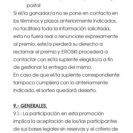
postal
Si el/la ganador/a no se pone en contacto en
los términos y plazos anteriormente indicados,
no facilitara toda la información solicitada,
esta no fuera real o renunciase expresamente
al premio, este/a perderá su derecho a
reclamar el premio y EROSKI procederá a
contactar con el/la suplente elegido/a a fin
de gestionar la entrega del mismo.
En caso de que el/la suplente correspondiente
tampoco cumpliera con lo anteriormente
indicado, el sorteo quedará desierto.
9.- GENERALES.
9.1.- La participación en esta promoción
implica la aceptación de los/las participantes
de sus bases legales sin reservas y el criterio de