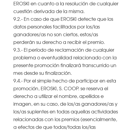
EROSKI en cuanto a la resolución de cualquier
cuestión derivada de la misma.
9.2.- En caso de que EROSKI detecte que los
datos personales facilitados por los/las
ganadores/as no son ciertos, estos/as
perderán su derecho a recibir el premio.
9.3.- El período de reclamación de cualquier
problema o eventualidad relacionado con la
presente promoción finalizará transcurrido un
mes desde su finalización.
9.4.- Por el simple hecho de participar en esta
promoción, EROSKI, S. COOP. se reserva el
derecho a utilizar el nombre, apellidos e
imagen, en su caso, de los/as ganadores/as y
los/as suplentes en todas aquellas actividades
relacionadas con los premios (esencialmente,
a efectos de que todos/todas los/las