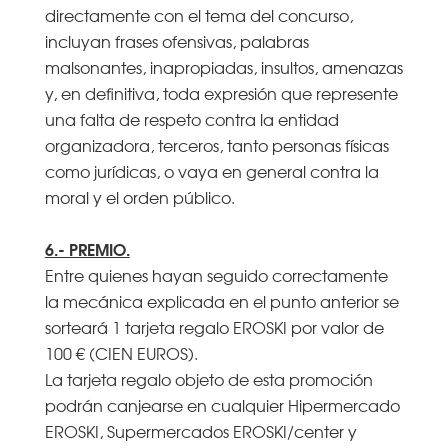
directamente con el tema del concurso,
incluyan frases ofensivas, palabras
malsonantes, inapropiadas, insultos, amenazas
y, en definitiva, toda expresión que represente
una falta de respeto contra la entidad
organizadora, terceros, tanto personas físicas
como jurídicas, o vaya en general contra la
moral y el orden público.
6.- PREMIO.
Entre quienes hayan seguido correctamente
la mecánica explicada en el punto anterior se
sorteará 1 tarjeta regalo EROSKI por valor de
100 € (CIEN EUROS).
La tarjeta regalo objeto de esta promoción
podrán canjearse en cualquier Hipermercado
EROSKI, Supermercados EROSKI/center y