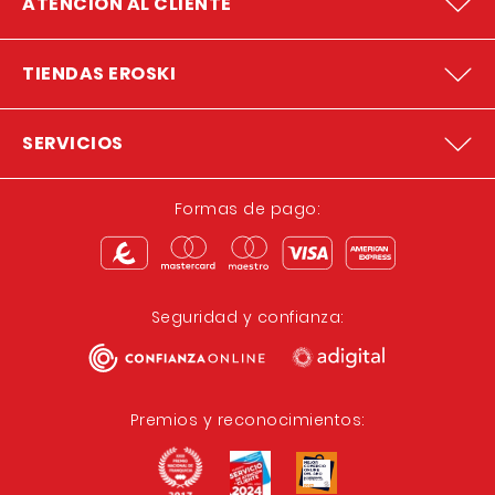
ATENCION AL CLIENTE
TIENDAS EROSKI
SERVICIOS
Formas de pago:
Seguridad y confianza:
Premios y reconocimientos: