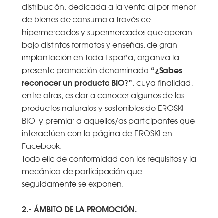
distribución, dedicada a la venta al por menor
de bienes de consumo a través de
hipermercados y supermercados que operan
bajo distintos formatos y enseñas, de gran
implantación en toda España, organiza la
“¿Sabes
presente promoción denominada
reconocer un producto BIO?”
, cuya finalidad,
entre otras, es dar a conocer algunos de los
productos naturales y sostenibles de EROSKI
BIO y premiar a aquellos/as participantes que
interactúen con la página de EROSKI en
Facebook.
Todo ello de conformidad con los requisitos y la
mecánica de participación que
seguidamente se exponen.
2.- ÁMBITO DE LA PROMOCIÓN.