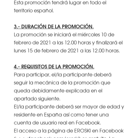
Esta promoción tendrá lugar en todo el
territorio español.
3.- DURACIÓN DE LA PROMOCIÓN.
La promoción se iniciará el miércoles 10 de
febrero de 2021 a las 12.00 horas y finalizará el
lunes 15 de febrero de 2021 a las 12.00 horas.
4.- REQUISITOS DE LA PROMOCIÓN.
Para participar, el/la participante deberá
seguir la mecánica de la promoción que
queda debidamente explicada en el
apartado siguiente.
El/la participante deberá ser mayor de edad y
residente en España así como tener una
cuenta de usuario real en Facebook.
El acceso a la página de EROSKI en Facebook