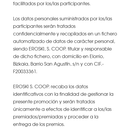
facilitados por los/las participantes.
Los datos personales suministrados por los/las
participantes serán tratados
confidencialmente y recopilados en un fichero
automatizado de datos de carácter personal,
siendo EROSKI, S. COOP. titular y responsable
de dicho fichero, con domicilio en Elorrio,
Bizkaia, Barrio San Agustín, s/n y con CIF.-
F20033361.
EROSKI S. COOP. recaba los datos
identificativos con la finalidad de gestionar la
presente promoción y serán tratados
únicamente a efectos de identificar a los/las
premiados/premiadas y proceder a la
entrega de los premios.