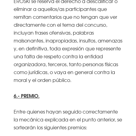
EROSKI se reserva el derecho a descalificar o
eliminar a aquellos/as participantes que
remitan comentarios que no tengan que ver
directamente con el tema del concurso,
incluyan frases ofensivas, palabras
malsonantes, inapropiadas, insultos, amenazas
y, en definitiva, toda expresión que represente
una falta de respeto contra la entidad
organizadora, terceros, tanto personas físicas
como jurídicas, o vaya en general contra la
moral y el orden público.
6.- PREMIO.
Entre quienes hayan seguido correctamente
la mecánica explicada en el punto anterior, se
sortearán los siguientes premios: