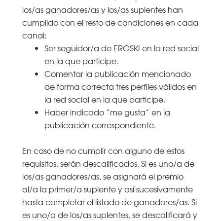
los/as ganadores/as y los/as suplentes han
cumplido con el resto de condiciones en cada
canal:
Ser seguidor/a de EROSKI en la red social
en la que participe.
Comentar la publicación mencionado
de forma correcta tres perfiles válidos en
la red social en la que participe.
Haber indicado “me gusta” en la
publicación correspondiente.
En caso de no cumplir con alguno de estos
requisitos, serán descalificados. Si es uno/a de
los/as ganadores/as, se asignará el premio
al/a la primer/a suplente y así sucesivamente
hasta completar el listado de ganadores/as. Si
es uno/a de los/as suplentes, se descalificará y