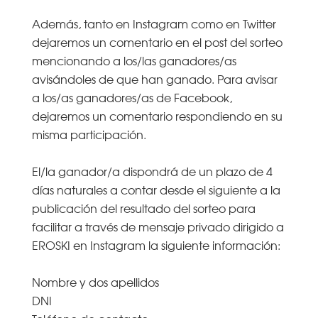
Además, tanto en Instagram como en Twitter
dejaremos un comentario en el post del sorteo
mencionando a los/las ganadores/as
avisándoles de que han ganado. Para avisar
a los/as ganadores/as de Facebook,
dejaremos un comentario respondiendo en su
misma participación.
El/la ganador/a dispondrá de un plazo de 4
días naturales a contar desde el siguiente a la
publicación del resultado del sorteo para
facilitar a través de mensaje privado dirigido a
EROSKI en Instagram la siguiente información:
Nombre y dos apellidos
DNI