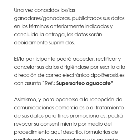
Una vez conocidos los/las
ganadores/ganadoras, publicitados sus datos
en los términos anteriormente indicados y
concluida la entrega, los datos serán
debidamente suprimidos.
El/la participante podrá acceder, rectificar y
cancelar sus datos dirigiéndose por escrito a la
dirección de correo electrónico dpo@eroski.es
Supersorteo aguacate”
con asunto “Ref.:
Asimismo, y para oponerse a la recepción de
comunicaciones comerciales o al tratamiento
de sus datos para fines promocionales, podrá
revocar su consentimiento por medio del
procedimiento aquí descrito, formularios de
participación en promociones y/o en cada