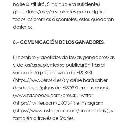
no se sustituirá. Si no hubiera suficientes
ganadores/as y/o suplentes para asignar
todos los premios disponibles, estos quedarán
desiertos.
8.- COMUNICACIÓN DE LOS GANADORES.
El nombre y apellidos de los/as ganadores/as
y de los/as suplentes se publicarán tras el
sorteo en la página web de EROSKI
(
https://www.eroski.es/
) y así se hará saber
desde las páginas de EROSKI en Facebook
(
www.facebook.com/eroski
), Twitter
(
https://twitter.com/EROSKI
) e Instagram
(
https://www.instagram.com/eroskioficial/
), y
también a través de Stories.