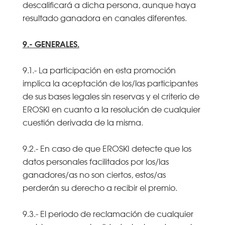
descalificará a dicha persona, aunque haya
resultado ganadora en canales diferentes.
9.- GENERALES.
9.1.- La participación en esta promoción
implica la aceptación de los/las participantes
de sus bases legales sin reservas y el criterio de
EROSKI en cuanto a la resolución de cualquier
cuestión derivada de la misma.
9.2.- En caso de que EROSKI detecte que los
datos personales facilitados por los/las
ganadores/as no son ciertos, estos/as
perderán su derecho a recibir el premio.
9.3.- El periodo de reclamación de cualquier