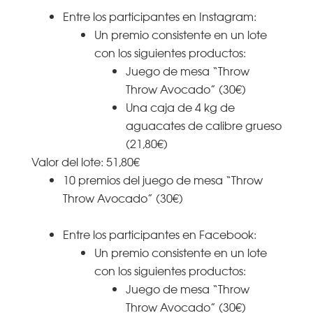
Entre los participantes en Instagram:
Un premio consistente en un lote
con los siguientes productos:
Juego de mesa “Throw
Throw Avocado” (30€)
Una caja de 4 kg de
aguacates de calibre grueso
(21,80€)
Valor del lote: 51,80€
10 premios del juego de mesa “Throw
Throw Avocado” (30€)
Entre los participantes en Facebook:
Un premio consistente en un lote
con los siguientes productos:
Juego de mesa “Throw
Throw Avocado” (30€)