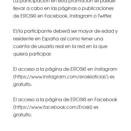
La participación en esta promoción se puede
llevar a cabo en las páginas o publicaciones
de EROSKI en Facebook, Instagram o Twitter.
El/la participante deberá ser mayor de edad y
residente en España así como tener una
cuenta de usuario real en la red en la que
quiera participar.
El acceso a la página de EROSKI en Instagram
(
https://www.instagram.com/eroskioficial/
) es
gratuito.
El acceso a la página de EROSKI en Facebook
(
https://www.facebook.com/Eroski
) es
gratuito.