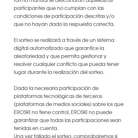
participantes que no cumplan con las
condiciones de participación descritas y/o
que no hayan dado la respuesta correcta.
El sorteo se realizará a través de un sistema
digital automatizado que garantice la
aleatoriedad y que permita gestionar y
resolver cualquier conflicto que pueda tener
lugar durante la realización del sorteo.
Dada la necesaria participación de
plataformas tecnológicas de terceros
(plataformas de medios sociales) sobre los que
EROSKI no tiene control, EROSKI no puede
garantizar que todas las participaciones sean
tenidas en cuenta.
Una vez fallado el sorteo, comprobaremos si