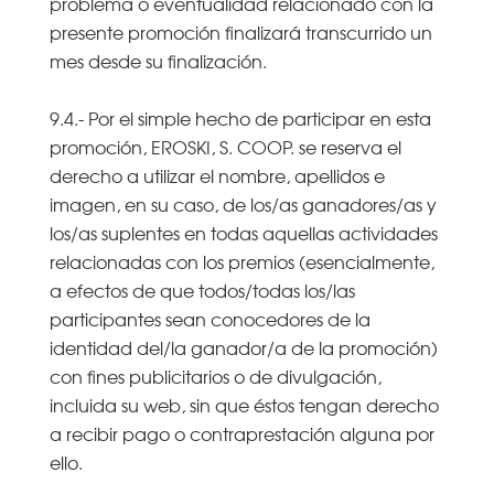
problema o eventualidad relacionado con la
presente promoción finalizará transcurrido un
mes desde su finalización.
9.4.- Por el simple hecho de participar en esta
promoción, EROSKI, S. COOP. se reserva el
derecho a utilizar el nombre, apellidos e
imagen, en su caso, de los/as ganadores/as y
los/as suplentes en todas aquellas actividades
relacionadas con los premios (esencialmente,
a efectos de que todos/todas los/las
participantes sean conocedores de la
identidad del/la ganador/a de la promoción)
con fines publicitarios o de divulgación,
incluida su web, sin que éstos tengan derecho
a recibir pago o contraprestación alguna por
ello.