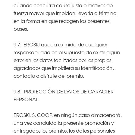
cuando concurra causa justa o motivos de
fuerza mayor que impidan llevarla a término
en la forma en que recogen las presentes
bases.
9.7.- EROSKI queda eximida de cualquier
responsabilidad en el supuesto de existir algún
error en los datos facilitados por los propios
agraciados que impidiera su identificación,
contacto o disfrute del premio.
9.8.- PROTECCIÓN DE DATOS DE CARACTER
PERSONAL.
EROSKI, S. COOP. en ningún caso almacenará,
una vez concluida la presente promoción y
entregados los premios, los datos personales