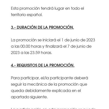
Esta promoción tendrá lugar en todo el
territorio español.
3.- DURACIÓN DE LA PROMOCIÓN.
La promoción se iniciará el 1 de junio de 2023
a las 00.00 horas y finalizará el 7 de junio de
2023 a las 23.59 horas.
4.- REQUISITOS DE LA PROMOCIÓN.
Para participar, el/la participante deberá
seguir la mecánica de la promoción que
queda debidamente explicada en el
apartado siguiente.