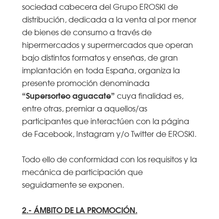
sociedad cabecera del Grupo EROSKI de
distribución, dedicada a la venta al por menor
de bienes de consumo a través de
hipermercados y supermercados que operan
bajo distintos formatos y enseñas, de gran
implantación en toda España, organiza la
presente promoción denominada
“Supersorteo aguacate”
cuya finalidad es,
entre otras, premiar a aquellos/as
participantes que interactúen con la página
de Facebook, Instagram y/o Twitter de EROSKI.
Todo ello de conformidad con los requisitos y la
mecánica de participación que
seguidamente se exponen.
2.- ÁMBITO DE LA PROMOCIÓN.