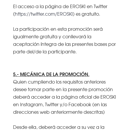
El acceso a la página de EROSKI en Twitter
(
https://twitter.com/EROSKI
) es gratuito.
La participación en esta promoción será
igualmente gratuita y conllevará la
aceptación íntegra de las presentes bases por
parte del/de la participante.
5.- MECÁNICA DE LA PROMOCIÓN.
Quien cumpliendo los requisitos anteriores
desee tomar parte en la presente promoción
deberá acceder a la página oficial de EROSKI
en Instagram, Twitter y/o Facebook (en las
direcciones web anteriormente descritas)
Desde ella, deberá acceder a su vez a la