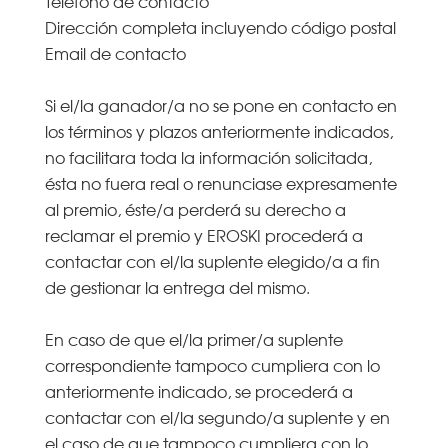
Teléfono de contacto
Dirección completa incluyendo código postal
Email de contacto
Si el/la ganador/a no se pone en contacto en
los términos y plazos anteriormente indicados,
no facilitara toda la información solicitada,
ésta no fuera real o renunciase expresamente
al premio, éste/a perderá su derecho a
reclamar el premio y EROSKI procederá a
contactar con el/la suplente elegido/a a fin
de gestionar la entrega del mismo.
En caso de que el/la primer/a suplente
correspondiente tampoco cumpliera con lo
anteriormente indicado, se procederá a
contactar con el/la segundo/a suplente y en
el caso de que tampoco cumpliera con lo