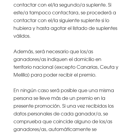
contactar con el/la segundo/a suplente. Si
este/a tampoco contactara, se procederá a
contactar con el/la siguiente suplente si lo
hubiera y hasta agotar el listado de suplentes
válidos.
Además, será necesario que los/as
ganadores/as indiquen el domicilio en
territorio nacional (excepto Canarias, Ceuta y
Melilla) para poder recibir el premio.
En ningún caso será posible que una misma
persona se lleve más de un premio en la
presente promoción. Si una vez recibidos los
datos personales de cada ganador/a, se
comprueba que coincide alguno de los/as
ganadores/as, automáticamente se