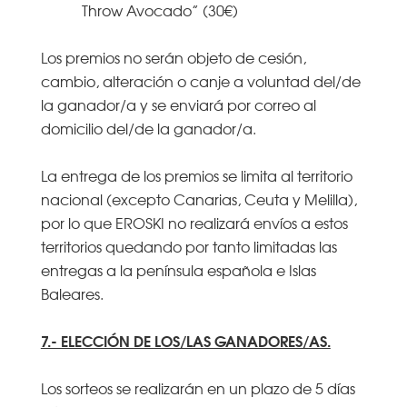
Throw Avocado” (30€)
Los premios no serán objeto de cesión,
cambio, alteración o canje a voluntad del/de
la ganador/a y se enviará por correo al
domicilio del/de la ganador/a.
La entrega de los premios se limita al territorio
nacional (excepto Canarias, Ceuta y Melilla),
por lo que EROSKI no realizará envíos a estos
territorios quedando por tanto limitadas las
entregas a la península española e Islas
Baleares.
7.- ELECCIÓN DE LOS/LAS GANADORES/AS.
Los sorteos se realizarán en un plazo de 5 días