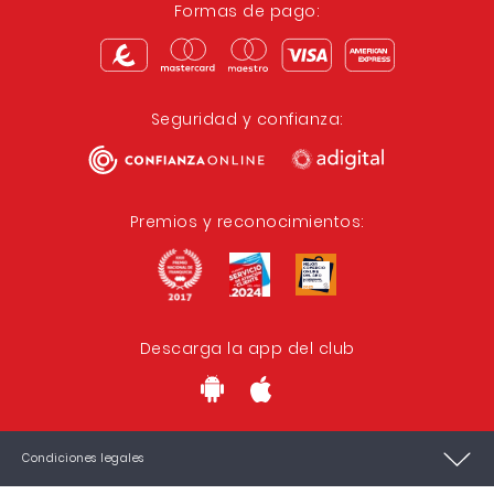
Formas de pago:
Seguridad y confianza:
Premios y reconocimientos:
Descarga la app del club
Condiciones legales