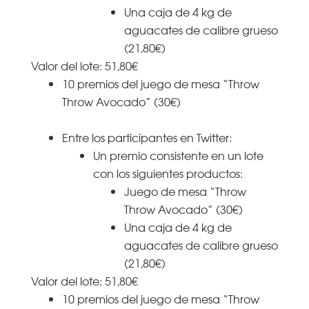
Una caja de 4 kg de
aguacates de calibre grueso
(21,80€)
Valor del lote: 51,80€
10 premios del juego de mesa “Throw
Throw Avocado” (30€)
Entre los participantes en Twitter:
Un premio consistente en un lote
con los siguientes productos:
Juego de mesa “Throw
Throw Avocado” (30€)
Una caja de 4 kg de
aguacates de calibre grueso
(21,80€)
Valor del lote: 51,80€
10 premios del juego de mesa “Throw