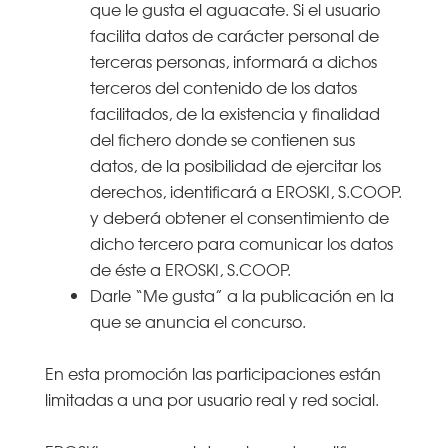
que le gusta el aguacate. Si el usuario
facilita datos de carácter personal de
terceras personas, informará a dichos
terceros del contenido de los datos
facilitados, de la existencia y finalidad
del fichero donde se contienen sus
datos, de la posibilidad de ejercitar los
derechos, identificará a EROSKI, S.COOP.
y deberá obtener el consentimiento de
dicho tercero para comunicar los datos
de éste a EROSKI, S.COOP.
Darle “Me gusta” a la publicación en la
que se anuncia el concurso.
En esta promoción las participaciones están
limitadas a una por usuario real y red social.