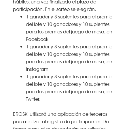
hábiles, una vez finalizado el plazo de
participación. En el sorteo se elegirán:
1 ganador y 3 suplentes para el premio
del lote y 10 ganadores y 10 suplentes
para los premios del juego de mesa, en
Facebook.
1 ganador y 3 suplentes para el premio
del lote y 10 ganadores y 10 suplentes
para los premios del juego de mesa, en
Instagram.
1 ganador y 3 suplentes para el premio
del lote y 10 ganadores y 10 suplentes
para los premios del juego de mesa, en
Twitter.
EROSKI utilizará una aplicación de terceros
para realizar el registro de participantes. De
forma manual se descartarán aquellos/as