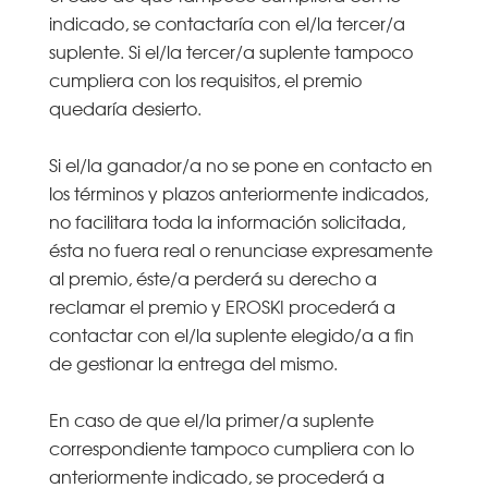
indicado, se contactaría con el/la tercer/a
suplente. Si el/la tercer/a suplente tampoco
cumpliera con los requisitos, el premio
quedaría desierto.
Si el/la ganador/a no se pone en contacto en
los términos y plazos anteriormente indicados,
no facilitara toda la información solicitada,
ésta no fuera real o renunciase expresamente
al premio, éste/a perderá su derecho a
reclamar el premio y EROSKI procederá a
contactar con el/la suplente elegido/a a fin
de gestionar la entrega del mismo.
En caso de que el/la primer/a suplente
correspondiente tampoco cumpliera con lo
anteriormente indicado, se procederá a