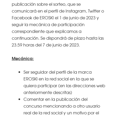
publicación sobre el sorteo, que se
comunicará en el perfil de Instagram, Twitter o
Facebook de EROSKI el 1 de junio de 2023 y
seguir la mecánica de participación
correspondiente que explicamos a
continuación. Se dispondrá de plazo hasta las
23.59 horas del 7 de junio de 2023.
Mecánica:
Ser seguidor del perfil de la marca
EROSKI en la red social en la que se
quiera participar (en las direcciones web
anteriormente descritas)
Comentar en la publicación del
concurso mencionando a otro usuario
real de la red social y un motivo por el