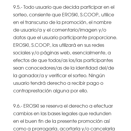
9.5.- Todo usuario que decida participar en el
sorteo, consiente que EROSKI, S.COOP., utilice
en el transcurso de la promoción, el nombre
de usuario/a y el comentario/imagen y/o
datos que el usuario participante proporcione.
EROSKI, S.COOP., los utilizará en sus redes
sociales y/o páginas web, esencialmente, a
efectos de que todos/as los/las participantes
sean conocedores/as de la identidad del/de
la ganador/a y verificar el sorteo. Ningún
usuario tendrá derecho a recibir pago o
contraprestación alguna por ello.
9.6.- EROSKI se reserva el derecho a efectuar
cambios en las bases legales que redunden
en el buen fin de la presente promoción así
como a prorrogarla, acortarla y/o cancelarla