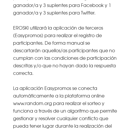
ganador/a y 3 suplentes para Facebook y 1
ganador/a y 3 suplentes para Twitter.
EROSKI utilizará la aplicación de terceros
(Easypromos) para realizar el registro de
participantes. De forma manual se
descartarán aquellos/as participantes que no
cumplan con las condiciones de participación
descritas y/o que no hayan dado la respuesta
correcta.
La aplicación Easypromos se conecta
automáticamente a la plataforma online
www.random.org para realizar el sorteo y
funciona a través de un algoritmo que permite
gestionar y resolver cualquier conflicto que
pueda tener lugar durante la realización del