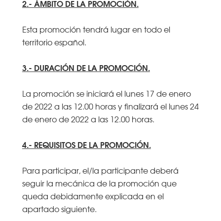
2.- ÁMBITO DE LA PROMOCIÓN.
Esta promoción tendrá lugar en todo el
territorio español.
3.- DURACIÓN DE LA PROMOCIÓN.
La promoción se iniciará el lunes 17 de enero
de 2022 a las 12.00 horas y finalizará el lunes 24
de enero de 2022 a las 12.00 horas.
4.- REQUISITOS DE LA PROMOCIÓN.
Para participar, el/la participante deberá
seguir la mecánica de la promoción que
queda debidamente explicada en el
apartado siguiente.