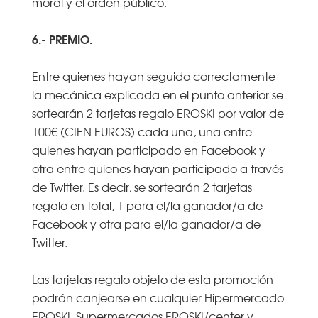
moral y el orden público.
6.- PREMIO.
Entre quienes hayan seguido correctamente
la mecánica explicada en el punto anterior se
sortearán 2 tarjetas regalo EROSKI por valor de
100€ (CIEN EUROS) cada una, una entre
quienes hayan participado en Facebook y
otra entre quienes hayan participado a través
de Twitter. Es decir, se sortearán 2 tarjetas
regalo en total, 1 para el/la ganador/a de
Facebook y otra para el/la ganador/a de
Twitter.
Las tarjetas regalo objeto de esta promoción
podrán canjearse en cualquier Hipermercado
EROSKI, Supermercados EROSKI/center y