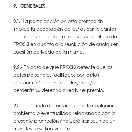
9.- GENERALES.
9.1.- La participación en esta promoción
implica la aceptación de los/las participantes
de sus bases legales sin reservas y el criterio de
EROSKI en cuanto a la resolución de cualquier
cuestión derivada de la misma.
9.2.- En caso de que EROSKI detecte que los
datos personales facilitados por los/las
ganadores/as no son ciertos, estos/as
perderán su derecho a recibir el premio.
9.3.- El período de reclamación de cualquier
problema o eventualidad relacionado con la
presente promoción finalizará transcurrido un
mes desde su finalización.