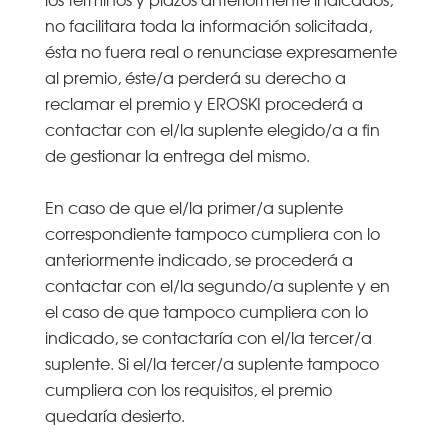
no facilitara toda la información solicitada,
ésta no fuera real o renunciase expresamente
al premio, éste/a perderá su derecho a
reclamar el premio y EROSKI procederá a
contactar con el/la suplente elegido/a a fin
de gestionar la entrega del mismo.
En caso de que el/la primer/a suplente
correspondiente tampoco cumpliera con lo
anteriormente indicado, se procederá a
contactar con el/la segundo/a suplente y en
el caso de que tampoco cumpliera con lo
indicado, se contactaría con el/la tercer/a
suplente. Si el/la tercer/a suplente tampoco
cumpliera con los requisitos, el premio
quedaría desierto.