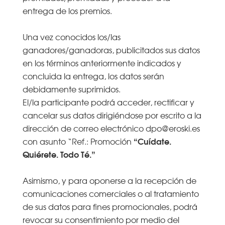
entrega de los premios.
Una vez conocidos los/las
ganadores/ganadoras, publicitados sus datos
en los términos anteriormente indicados y
concluida la entrega, los datos serán
debidamente suprimidos.
El/la participante podrá acceder, rectificar y
cancelar sus datos dirigiéndose por escrito a la
dirección de correo electrónico dpo@eroski.es
“Cuídate.
con asunto “Ref.: Promoción
Quiérete. Todo Té.”
Asimismo, y para oponerse a la recepción de
comunicaciones comerciales o al tratamiento
de sus datos para fines promocionales, podrá
revocar su consentimiento por medio del