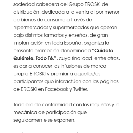
sociedad cabecera del Grupo EROSKI de
distribución, dedicada a la venta al por menor
de bienes de consumo a través de
hipermercados y supermercados que operan
bajo distintos formatos y enseñas, de gran
implantación en toda España, organiza la
“Cuídate.
presente promoción denominada
Quiérete. Todo Té.”
, cuya finalidad, entre otras,
es dar a conocer las infusiones de marca
propia EROSKI y premiar a aquellos/as
participantes que interactúen con las páginas
de EROSKI en Facebook y Twitter.
Todo ello de conformidad con los requisitos y la
mecánica de participación que
seguidamente se exponen.