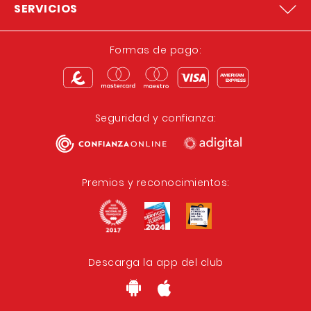
SERVICIOS
Formas de pago:
Seguridad y confianza:
Premios y reconocimientos:
Descarga la app del club