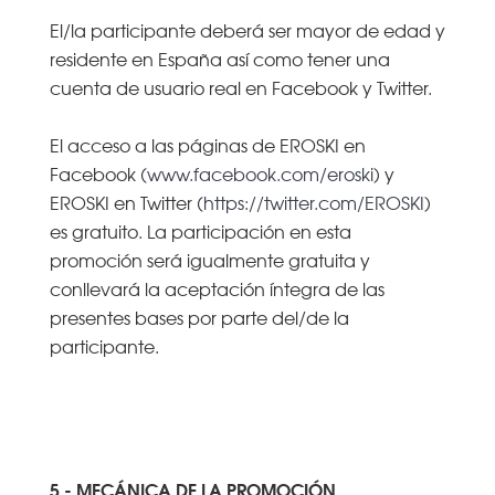
El/la participante deberá ser mayor de edad y
residente en España así como tener una
cuenta de usuario real en Facebook y Twitter.
El acceso a las páginas de EROSKI en
Facebook (
www.facebook.com/eroski
) y
EROSKI en Twitter (
https://twitter.com/EROSKI
)
es gratuito. La participación en esta
promoción será igualmente gratuita y
conllevará la aceptación íntegra de las
presentes bases por parte del/de la
participante.
5.- MECÁNICA DE LA PROMOCIÓN.