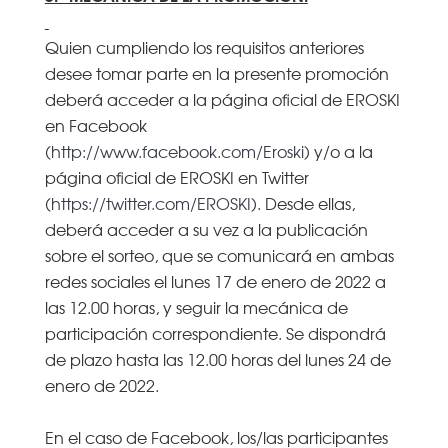
Quien cumpliendo los requisitos anteriores
desee tomar parte en la presente promoción
deberá acceder a la página oficial de EROSKI
en Facebook
(
http://www.facebook.com/Eroski
) y/o a la
página oficial de EROSKI en Twitter
(
https://twitter.com/EROSKI
). Desde ellas,
deberá acceder a su vez a la publicación
sobre el sorteo, que se comunicará en ambas
redes sociales el lunes 17 de enero de 2022 a
las 12.00 horas, y seguir la mecánica de
participación correspondiente. Se dispondrá
de plazo hasta las 12.00 horas del lunes 24 de
enero de 2022.
En el caso de Facebook, los/las participantes