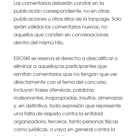
Los comentarios deberán constar en la
publicación correspondiente, no en otras
publicaciones u otros sitios de la fanpage. Solo
serán válidos los comentarios nuevos, no
aquellos que consten en conversaciones
dentro del mismo hilo.
EROSKI se reserva el derecho a descalificar o
eliminar a aquellos/as participantes que
remitan comentarios que no tengan que ver
directamente con el tema del concurso,
incluyan frases ofensivas, palabras
malsonantes, inapropiadas, insultos, amenazas
y, en definitiva, toda expresión que represente
una falta de respeto contra la entidad
organizadora, terceros, tanto personas físicas
como jurídicas, o vaya en general contra la