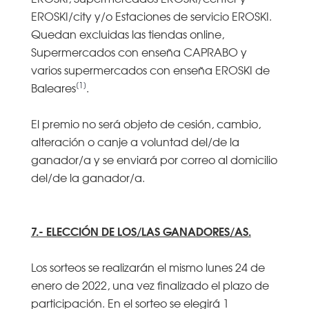
EROSKI/city y/o Estaciones de servicio EROSKI.
Quedan excluidas las tiendas online,
Supermercados con enseña CAPRABO y
varios supermercados con enseña EROSKI de
[1]
Baleares
.
El premio no será objeto de cesión, cambio,
alteración o canje a voluntad del/de la
ganador/a y se enviará por correo al domicilio
del/de la ganador/a.
7.- ELECCIÓN DE LOS/LAS GANADORES/AS.
Los sorteos se realizarán el mismo lunes 24 de
enero de 2022, una vez finalizado el plazo de
participación. En el sorteo se elegirá 1