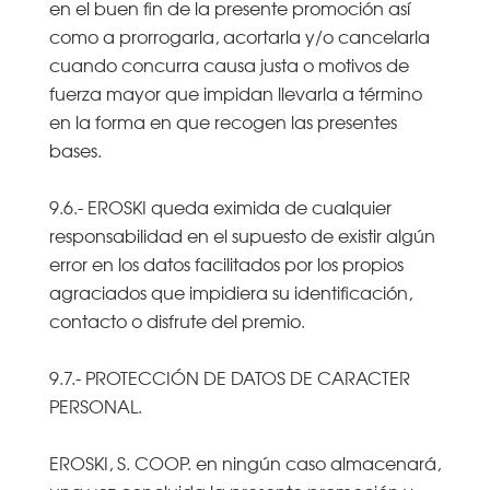
en el buen fin de la presente promoción así
como a prorrogarla, acortarla y/o cancelarla
cuando concurra causa justa o motivos de
fuerza mayor que impidan llevarla a término
en la forma en que recogen las presentes
bases.
9.6.- EROSKI queda eximida de cualquier
responsabilidad en el supuesto de existir algún
error en los datos facilitados por los propios
agraciados que impidiera su identificación,
contacto o disfrute del premio.
9.7.- PROTECCIÓN DE DATOS DE CARACTER
PERSONAL.
EROSKI, S. COOP. en ningún caso almacenará,