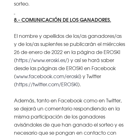
sorteo.
8.- COMUNICACIÓN DE LOS GANADORES.
El nombre y apellidos de los/as ganadores/as
y de los/as suplentes se publicarán el miércoles
26 de enero de 2022 en la página de EROSKI
(
https://www.eroski.es/
) y así se hará saber
desde las páginas de EROSKI en Facebook
(
www.facebook.com/eroski
) y Twitter
(
https://twitter.com/EROSKI
).
Además, tanto en Facebook como en Twitter,
se dejará un comentario respondiendo en la
misma participación de los ganadores
avisándoles de que han ganado el sorteo y es
necesario que se pongan en contacto con