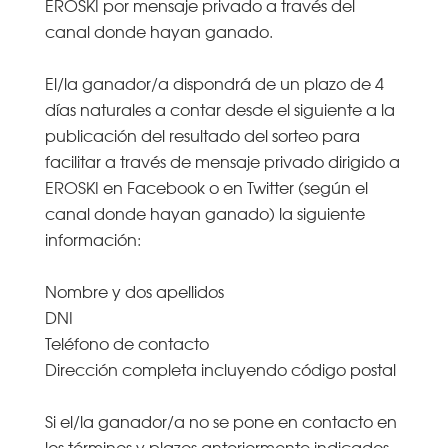
EROSKI por mensaje privado a través del
canal donde hayan ganado.
El/la ganador/a dispondrá de un plazo de 4
días naturales a contar desde el siguiente a la
publicación del resultado del sorteo para
facilitar a través de mensaje privado dirigido a
EROSKI en Facebook o en Twitter (según el
canal donde hayan ganado) la siguiente
información:
Nombre y dos apellidos
DNI
Teléfono de contacto
Dirección completa incluyendo código postal
Si el/la ganador/a no se pone en contacto en
los términos y plazos anteriormente indicados,