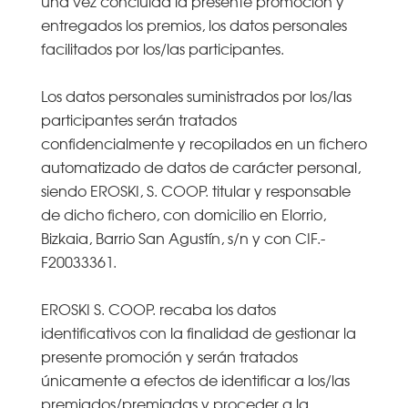
una vez concluida la presente promoción y
entregados los premios, los datos personales
facilitados por los/las participantes.
Los datos personales suministrados por los/las
participantes serán tratados
confidencialmente y recopilados en un fichero
automatizado de datos de carácter personal,
siendo EROSKI, S. COOP. titular y responsable
de dicho fichero, con domicilio en Elorrio,
Bizkaia, Barrio San Agustín, s/n y con CIF.-
F20033361.
EROSKI S. COOP. recaba los datos
identificativos con la finalidad de gestionar la
presente promoción y serán tratados
únicamente a efectos de identificar a los/las
premiados/premiadas y proceder a la