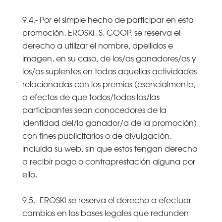
9.4.- Por el simple hecho de participar en esta
promoción, EROSKI, S. COOP. se reserva el
derecho a utilizar el nombre, apellidos e
imagen, en su caso, de los/as ganadores/as y
los/as suplentes en todas aquellas actividades
relacionadas con los premios (esencialmente,
a efectos de que todos/todas los/las
participantes sean conocedores de la
identidad del/la ganador/a de la promoción)
con fines publicitarios o de divulgación,
incluida su web, sin que estos tengan derecho
a recibir pago o contraprestación alguna por
ello.
9.5.- EROSKI se reserva el derecho a efectuar
cambios en las bases legales que redunden