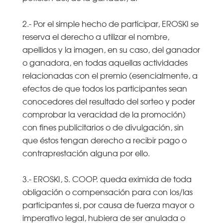
2.- Por el simple hecho de participar, EROSKI se
reserva el derecho a utilizar el nombre,
apellidos y la imagen, en su caso, del ganador
o ganadora, en todas aquellas actividades
relacionadas con el premio (esencialmente, a
efectos de que todos los participantes sean
conocedores del resultado del sorteo y poder
comprobar la veracidad de la promoción)
con fines publicitarios o de divulgación, sin
que éstos tengan derecho a recibir pago o
contraprestación alguna por ello.
3.- EROSKI, S. COOP. queda eximida de toda
obligación o compensación para con los/las
participantes si, por causa de fuerza mayor o
imperativo legal, hubiera de ser anulada o