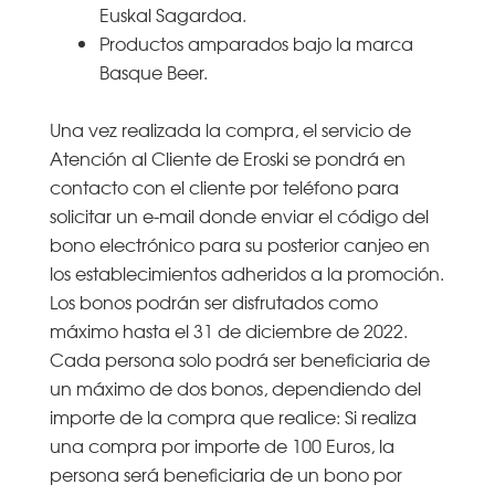
Euskal Sagardoa.
Productos amparados bajo la marca
Basque Beer.
Una vez realizada la compra, el servicio de
Atención al Cliente de Eroski se pondrá en
contacto con el cliente por teléfono para
solicitar un e-mail donde enviar el código del
bono electrónico para su posterior canjeo en
los establecimientos adheridos a la promoción.
Los bonos podrán ser disfrutados como
máximo hasta el 31 de diciembre de 2022.
Cada persona solo podrá ser beneficiaria de
un máximo de dos bonos, dependiendo del
importe de la compra que realice: Si realiza
una compra por importe de 100 Euros, la
persona será beneficiaria de un bono por