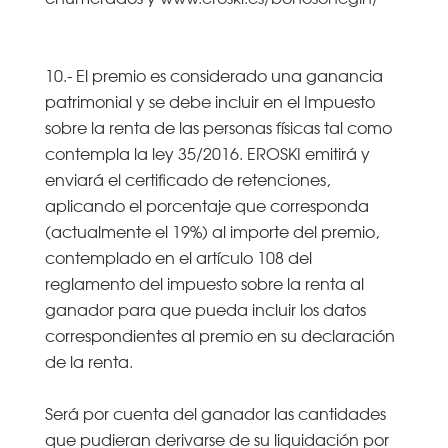
10.- El premio es considerado una ganancia
patrimonial y se debe incluir en el Impuesto
sobre la renta de las personas físicas tal como
contempla la ley 35/2016. EROSKI emitirá y
enviará el certificado de retenciones,
aplicando el porcentaje que corresponda
(actualmente el 19%) al importe del premio,
contemplado en el artículo 108 del
reglamento del impuesto sobre la renta al
ganador para que pueda incluir los datos
correspondientes al premio en su declaración
de la renta.
Será por cuenta del ganador las cantidades
que pudieran derivarse de su liquidación por