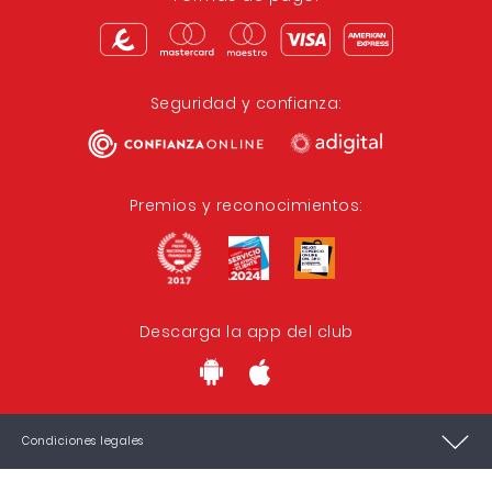
Seguridad y confianza:
Premios y reconocimientos:
Descarga la app del club
Condiciones legales