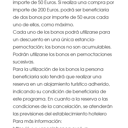
importe de 50 Euros. Si realiza una compra por
importe de 200 Euros, podrá ser beneficiaria
de dos bonos por importe de 50 euros cada
uno de ellos, como máximo.
Cada uno de los bonos podrá utilizarse para
un descuento en una única estancia-
pernoctación; los bonos no son acumulables.
Podrán utilizarse los bonos en pernoctaciones
sucesivas.
Para la utilización de los bonos la persona
beneficiaria solo tendrá que realizar una
reserva en un alojamiento turístico adherido,
indicando su condición de beneficiaria de
este programa. En cuanto a la reserva o las
condiciones de la cancelación, se atenderán
las previsiones del establecimiento hotelero
Para más información: