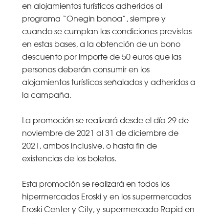
en alojamientos turísticos adheridos al
programa “Onegin bonoa”, siempre y
cuando se cumplan las condiciones previstas
en estas bases, a la obtención de un bono
descuento por importe de 50 euros que las
personas deberán consumir en los
alojamientos turísticos señalados y adheridos a
la campaña.
La promoción se realizará desde el día 29 de
noviembre de 2021 al 31 de diciembre de
2021, ambos inclusive, o hasta fin de
existencias de los boletos.
Esta promoción se realizará en todos los
hipermercados Eroski y en los supermercados
Eroski Center y City, y supermercado Rapid en