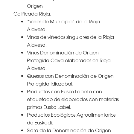
Origen
Calificada Rioja.
“Vinos de Municipio” de la Rioja
Alavesa.
Vinos de viñedos singulares de la Rioja
Alavesa.
Vinos Denominación de Origen
Protegida Cava elaborados en Rioja
Alavesa.
Quesos con Denominación de Origen
Protegida Idiazabal.
Productos con Eusko Label o con
etiquetado de elaborados con materias
primas Eusko Label.
Productos Ecológicos Agroalimentarios
de Euskadi.
Sidra de la Denominación de Origen