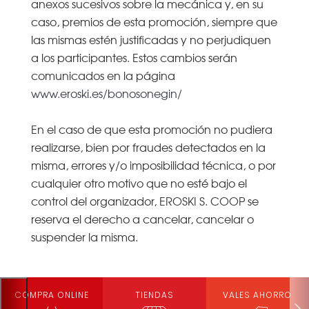
anexos sucesivos sobre la mecánica y, en su
caso, premios de esta promoción, siempre que
las mismas estén justificadas y no perjudiquen
a los participantes. Estos cambios serán
comunicados en la página
www.eroski.es/bonosonegin/
En el caso de que esta promoción no pudiera
realizarse, bien por fraudes detectados en la
misma, errores y/o imposibilidad técnica, o por
cualquier otro motivo que no esté bajo el
control del organizador, EROSKI S. COOP se
reserva el derecho a cancelar, cancelar o
suspender la misma.
COMPRA ONLINE
TIENDAS
VALES AHORRO