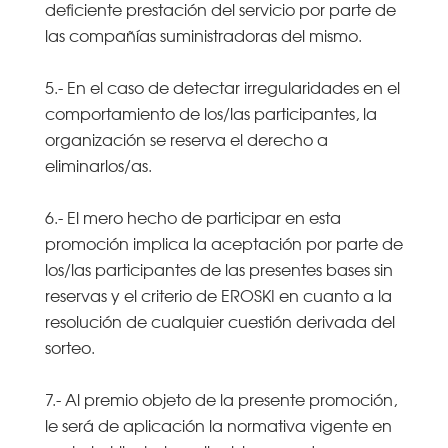
deficiente prestación del servicio por parte de
las compañías suministradoras del mismo.
5.- En el caso de detectar irregularidades en el
comportamiento de los/las participantes, la
organización se reserva el derecho a
eliminarlos/as.
6.- El mero hecho de participar en esta
promoción implica la aceptación por parte de
los/las participantes de las presentes bases sin
reservas y el criterio de EROSKI en cuanto a la
resolución de cualquier cuestión derivada del
sorteo.
7.- Al premio objeto de la presente promoción,
le será de aplicación la normativa vigente en