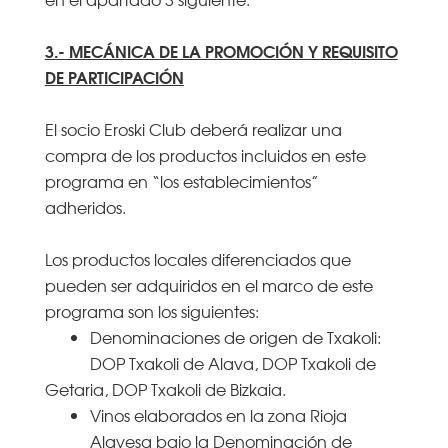
3.- MECÁNICA DE LA PROMOCIÓN Y REQUISITO
DE PARTICIPACIÓN
El socio Eroski Club deberá realizar una
compra de los productos incluidos en este
programa en “los establecimientos”
adheridos.
Los productos locales diferenciados que
pueden ser adquiridos en el marco de este
programa son los siguientes:
Denominaciones de origen de Txakoli:
DOP Txakoli de Alava, DOP Txakoli de
Getaria, DOP Txakoli de Bizkaia.
Vinos elaborados en la zona Rioja
Alavesa bajo la Denominación de