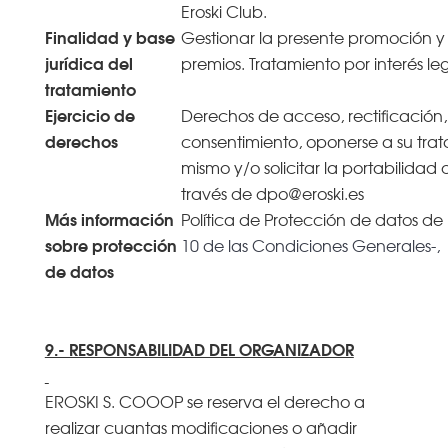
Eroski Club.
Finalidad y base
Gestionar la presente promoción y
jurídica del
premios. Tratamiento por interés leg
tratamiento
Ejercicio de
Derechos de acceso, rectificación,
derechos
consentimiento, oponerse a su trata
mismo y/o solicitar la portabilidad 
través de dpo@eroski.es
Más información
Política de Protección de datos de
sobre protección
10 de las Condiciones Generales-,
de datos
9.- RESPONSABILIDAD DEL ORGANIZADOR
EROSKI S. COOOP se reserva el derecho a
realizar cuantas modificaciones o añadir