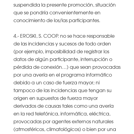
suspendida la presente promoción, situación
que se pondría convenientemente en
conocimiento de los/las participantes.
4.- EROSKI, S. COOP. no se hace responsable
de las incidencias y sucesos de todo orden
(por ejemplo, imposibilidad de registrar los
datos de algún participante, interrupción o
pérdida de conexión…) que sean provocadas
por una avería en el programa informático
debido a un caso de fuerza mayor; ni
tampoco de las incidencias que tengan su
origen en supuestos de fuerza mayor
derivados de causas tales como una avería
en la red telefónica, informática, eléctrica,
provocadas por agentes externos naturales
(atmosféricos, climatológicos) o bien por una