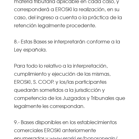
materia tributaria aplicable en cada caso, y
corresponderá a EROSKI la realización, en su
caso, del ingreso a cuenta o la práctica de la
retención legalmente procedente.
8.- Estas Bases se interpretarán conforme a la
Ley española.
Para todo lo relativo a la interpretación,
cumplimiento y ejecución de las mismas,
EROSKI, S. COOP. y los/las participantes
quedarán sometidos a la jurisdicción y
competencia de los Juzgados y Tribunales que
legalmente les correspondan.
9.- Bases disponibles en los establecimientos
comerciales EROSKI anteriormente
enumerados y
www.eroski.es/bonosonegin/