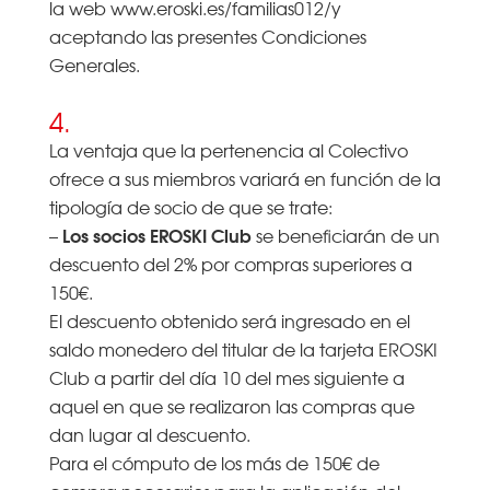
la web www.eroski.es/familias012/y
aceptando las presentes Condiciones
Generales.
4.
La ventaja que la pertenencia al Colectivo
ofrece a sus miembros variará en función de la
tipología de socio de que se trate:
Los socios EROSKI Club
–
se beneficiarán de un
descuento del 2% por compras superiores a
150€.
El descuento obtenido será ingresado en el
saldo monedero del titular de la tarjeta EROSKI
Club a partir del día 10 del mes siguiente a
aquel en que se realizaron las compras que
dan lugar al descuento.
Para el cómputo de los más de 150€ de