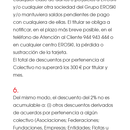
y/o cualquier otra sociedad del Grupo EROSKI
y/o mantuviera saldos pendientes de pago
con cualquiera de ellas. El titular se obliga a
notificar, en el plazo más breve posible, en el
teléfono de Atención al Cliente 944 943 444 o
en cualquier centro EROSKI, la pérdida o
sustracción de la tarjeta.
El total de descuentos por pertenencia al
Colectivo no superará los 300 € por titular y
mes.
6.
Del mismo modo, el descuento del 2% no es
acumulable a: (i) otros descuentos derivados
de acuerdos por pertenencia a algún
colectivo (Asociaciones; Federaciones;
Fundaciones, Empresas; Entidades; Flotas u