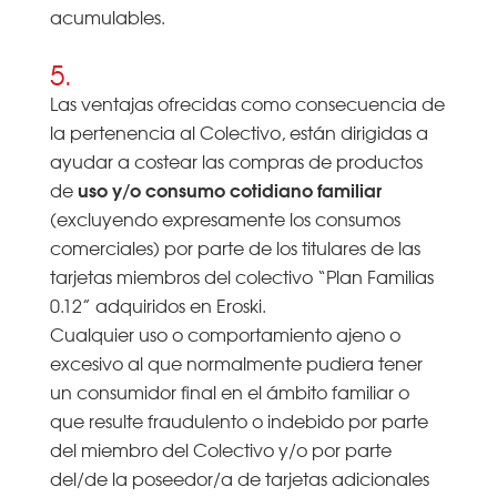
acumulables.
5.
Las ventajas ofrecidas como consecuencia de
la pertenencia al Colectivo, están dirigidas a
ayudar a costear las compras de productos
uso y/o consumo cotidiano familiar
de
(excluyendo expresamente los consumos
comerciales) por parte de los titulares de las
tarjetas miembros del colectivo “Plan Familias
0.12” adquiridos en Eroski.
Cualquier uso o comportamiento ajeno o
excesivo al que normalmente pudiera tener
un consumidor final en el ámbito familiar o
que resulte fraudulento o indebido por parte
del miembro del Colectivo y/o por parte
del/de la poseedor/a de tarjetas adicionales