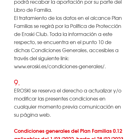
podrá recabar la aportación por su parte del
Libro de Familia.
El tratamiento de los datos en el alcance Plan
Familias se regirá por la Política de Protección
de Eroski Club. Toda la información a este
respecto, se encuentra en el punto 10 de
dichas Condiciones Generales, accesibles a
través del siguiente link:
www.eroski.es/condiciones-generales/.
9.
EROSKI se reserva el derecho a actualizar y/o
modificar las presentes condiciones en
cualquier momento previa comunicación en
su página web.
Condiciones generales del Plan Familias 0.12
aplicables del 1/03/2022 hasta el 28/02/2023.