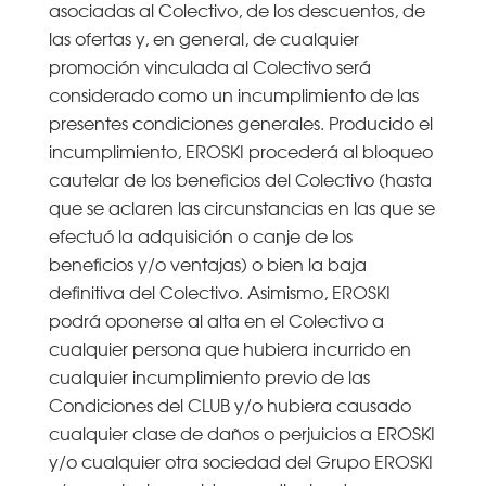
asociadas al Colectivo, de los descuentos, de
las ofertas y, en general, de cualquier
promoción vinculada al Colectivo será
considerado como un incumplimiento de las
presentes condiciones generales. Producido el
incumplimiento, EROSKI procederá al bloqueo
cautelar de los beneficios del Colectivo (hasta
que se aclaren las circunstancias en las que se
efectuó la adquisición o canje de los
beneficios y/o ventajas) o bien la baja
definitiva del Colectivo. Asimismo, EROSKI
podrá oponerse al alta en el Colectivo a
cualquier persona que hubiera incurrido en
cualquier incumplimiento previo de las
Condiciones del CLUB y/o hubiera causado
cualquier clase de daños o perjuicios a EROSKI
y/o cualquier otra sociedad del Grupo EROSKI