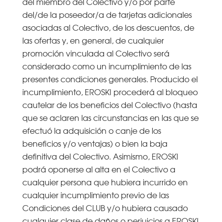
del miembro del Colectivo y/o por parte
del/de la poseedor/a de tarjetas adicionales
asociadas al Colectivo, de los descuentos, de
las ofertas y, en general, de cualquier
promoción vinculada al Colectivo será
considerado como un incumplimiento de las
presentes condiciones generales. Producido el
incumplimiento, EROSKI procederá al bloqueo
cautelar de los beneficios del Colectivo (hasta
que se aclaren las circunstancias en las que se
efectuó la adquisición o canje de los
beneficios y/o ventajas) o bien la baja
definitiva del Colectivo. Asimismo, EROSKI
podrá oponerse al alta en el Colectivo a
cualquier persona que hubiera incurrido en
cualquier incumplimiento previo de las
Condiciones del CLUB y/o hubiera causado
cualquier clase de daños o perjuicios a EROSKI