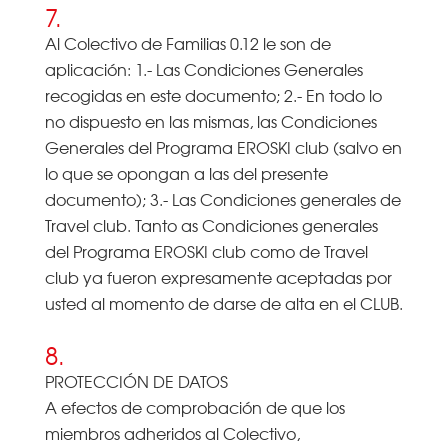
7.
Al Colectivo de Familias 0.12 le son de
aplicación: 1.- Las Condiciones Generales
recogidas en este documento; 2.- En todo lo
no dispuesto en las mismas, las Condiciones
Generales del Programa EROSKI club (salvo en
lo que se opongan a las del presente
documento); 3.- Las Condiciones generales de
Travel club. Tanto as Condiciones generales
del Programa EROSKI club como de Travel
club ya fueron expresamente aceptadas por
usted al momento de darse de alta en el CLUB.
8.
PROTECCIÓN DE DATOS
A efectos de comprobación de que los
miembros adheridos al Colectivo,