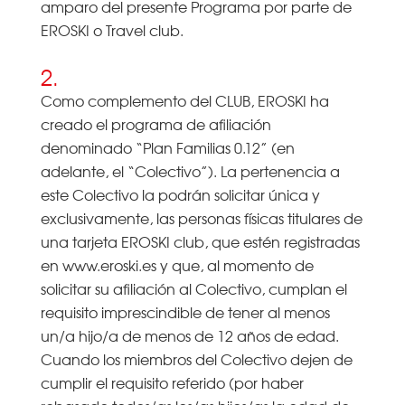
amparo del presente Programa por parte de
EROSKI o Travel club.
2.
Como complemento del CLUB, EROSKI ha
creado el programa de afiliación
denominado “Plan Familias 0.12” (en
adelante, el “Colectivo”). La pertenencia a
este Colectivo la podrán solicitar única y
exclusivamente, las personas físicas titulares de
una tarjeta EROSKI club, que estén registradas
en www.eroski.es y que, al momento de
solicitar su afiliación al Colectivo, cumplan el
requisito imprescindible de tener al menos
un/a hijo/a de menos de 12 años de edad.
Cuando los miembros del Colectivo dejen de
cumplir el requisito referido (por haber