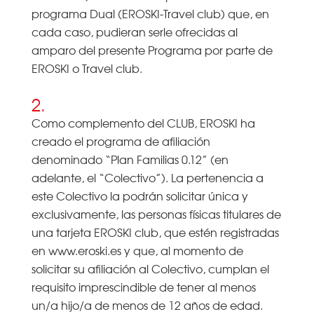
programa Dual (EROSKI-Travel club) que, en
cada caso, pudieran serle ofrecidas al
amparo del presente Programa por parte de
EROSKI o Travel club.
2.
Como complemento del CLUB, EROSKI ha
creado el programa de afiliación
denominado “Plan Familias 0.12” (en
adelante, el “Colectivo”). La pertenencia a
este Colectivo la podrán solicitar única y
exclusivamente, las personas físicas titulares de
una tarjeta EROSKI club, que estén registradas
en www.eroski.es y que, al momento de
solicitar su afiliación al Colectivo, cumplan el
requisito imprescindible de tener al menos
un/a hijo/a de menos de 12 años de edad.