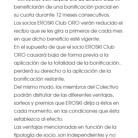
beneficiarán de una bonificación parcial en
su cuota durante 12 meses consecutivos.
Los socios EROSKI Club ORO verán reducido el
recibo que se les gira a primeros de cada mes
en que dicho beneficio esté vigente.
En el supuesto de que el socio EROSKI Club
ORO causará baja de forma previa a la
aplicación de la totalidad de la bonificación,
perderá su derecho a la aplicación de la
bonificación restante.
Del mismo modo, los miembros del Colectivo
podrán disfrutar de las diferentes ventajas,
sorteos y premios que EROSKI dirija a éstos en
cada momento, en las condiciones que ésta
establezca al efecto.
Las ventajas mencionadas en función de la
tipología de socio, son independientes y no