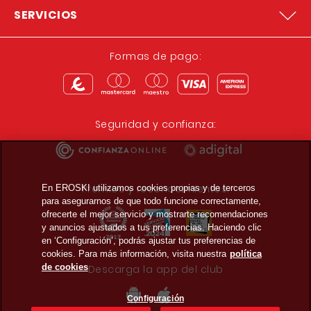
SERVICIOS
Formas de pago:
Seguridad y confianza:
Premios y reconocimientos:
En EROSKI utilizamos cookies propias y de terceros
para asegurarnos de que todo funcione correctamente,
ofrecerte el mejor servicio y mostrarte recomendaciones
y anuncios ajustados a tus preferencias. Haciendo clic
en ‘Configuración’, podrás ajustar tus preferencias de
cookies. Para más información, visita nuestra
política
de cookies
Descarga la app del club
Configuración