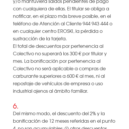
y/o mantuviera saldos pendientes de pago
con cualquiera de ellas. El titular se obliga a
notificar, en el plazo más breve posible, en el
teléfono de Atención al Cliente 944 943 444 o
en cualquier centro EROSKI, la pérdida o
sustracción de la tarjeta.
El total de descuentos por pertenencia al
Colectivo no superará los 300 € por titular y
mes. La bonificación por pertenencia al
Colectivo no será aplicable a compras de
carburante superiores a 600 € al mes, ni al
repostaje de vehículos de empresa o uso
industrial ajenos al ámbito familiar.
6.
Del mismo modo, el descuento del 2% y la
bonificación de 12 meses referidas en el punto
4, no son acumulables: (i) otros descuentos