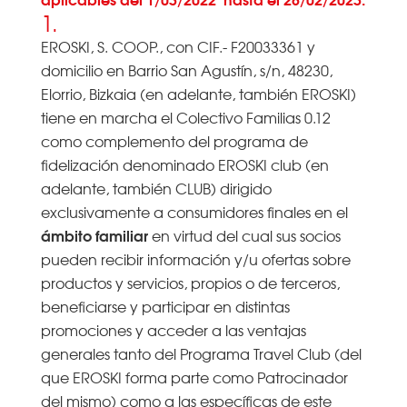
1.
EROSKI, S. COOP., con CIF.- F20033361 y
domicilio en Barrio San Agustín, s/n, 48230,
Elorrio, Bizkaia (en adelante, también EROSKI)
tiene en marcha el Colectivo Familias 0.12
como complemento del programa de
fidelización denominado EROSKI club (en
adelante, también CLUB) dirigido
exclusivamente a consumidores finales en el
ámbito familiar
en virtud del cual sus socios
pueden recibir información y/u ofertas sobre
productos y servicios, propios o de terceros,
beneficiarse y participar en distintas
promociones y acceder a las ventajas
generales tanto del Programa Travel Club (del
que EROSKI forma parte como Patrocinador
del mismo) como a las específicas de este