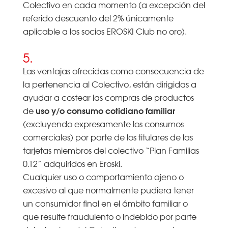
Colectivo en cada momento (a excepción del
referido descuento del 2% únicamente
aplicable a los socios EROSKI Club no oro).
5.
Las ventajas ofrecidas como consecuencia de
la pertenencia al Colectivo, están dirigidas a
ayudar a costear las compras de productos
uso y/o consumo cotidiano familiar
de
(excluyendo expresamente los consumos
comerciales) por parte de los titulares de las
tarjetas miembros del colectivo “Plan Familias
0.12” adquiridos en Eroski.
Cualquier uso o comportamiento ajeno o
excesivo al que normalmente pudiera tener
un consumidor final en el ámbito familiar o
que resulte fraudulento o indebido por parte