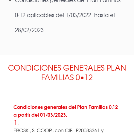
0·12 aplicables del 1/03/2022 hasta el
28/02/2023
CONDICIONES GENERALES PLAN
FAMILIAS 0•12
Condiciones generales del Plan Familias 0.12
a partir del 01/03/2023.
1.
EROSKI, S. COOP., con CIF.- F20033361 y