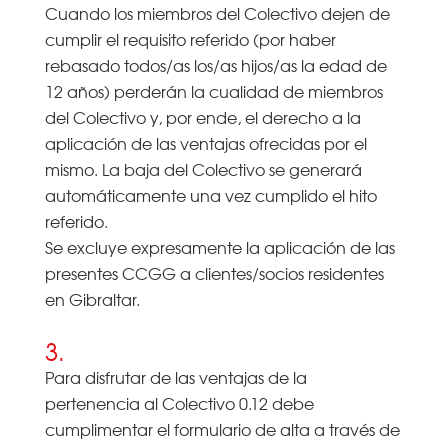
Cuando los miembros del Colectivo dejen de
cumplir el requisito referido (por haber
rebasado todos/as los/as hijos/as la edad de
12 años) perderán la cualidad de miembros
del Colectivo y, por ende, el derecho a la
aplicación de las ventajas ofrecidas por el
mismo. La baja del Colectivo se generará
automáticamente una vez cumplido el hito
referido.
Se excluye expresamente la aplicación de las
presentes CCGG a clientes/socios residentes
en Gibraltar.
3.
Para disfrutar de las ventajas de la
pertenencia al Colectivo 0.12 debe
cumplimentar el formulario de alta a través de