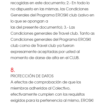
recogidas en este documento; 2.- En todo lo
no dispuesto en las mismas, las Condiciones
Generales del Programa EROSKI club (salvo en
lo que se opongan a
las del presente documento); 3.- Las
Condiciones generales de Travel club. Tanto as
Condiciones generales del Programa EROSKI
club como de Travel club ya fueron
expresamente aceptadas por usted al
momento de darse de alta en el CLUB.
8.
PROTECCIÓN DE DATOS
A efectos de comprobación de que los
miembros adheridos al Colectivo,
efectivamente cumplen con los requisitos
exigidos para la pertenencia al mismo, EROSKI