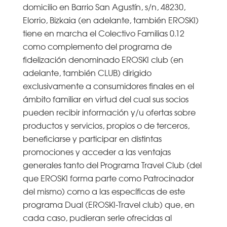
domicilio en Barrio San Agustín, s/n, 48230,
Elorrio, Bizkaia (en adelante, también EROSKI)
tiene en marcha el Colectivo Familias 0.12
como complemento del programa de
fidelización denominado EROSKI club (en
adelante, también CLUB) dirigido
exclusivamente a consumidores finales en el
ámbito familiar en virtud del cual sus socios
pueden recibir información y/u ofertas sobre
productos y servicios, propios o de terceros,
beneficiarse y participar en distintas
promociones y acceder a las ventajas
generales tanto del Programa Travel Club (del
que EROSKI forma parte como Patrocinador
del mismo) como a las específicas de este
programa Dual (EROSKI-Travel club) que, en
cada caso, pudieran serle ofrecidas al