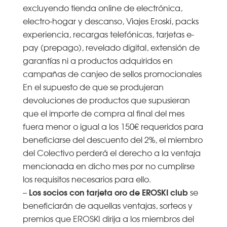
excluyendo tienda online de electrónica,
electro-hogar y descanso, Viajes Eroski, packs
experiencia, recargas telefónicas, tarjetas e-
pay (prepago), revelado digital, extensión de
garantías ni a productos adquiridos en
campañas de canjeo de sellos promocionales
En el supuesto de que se produjeran
devoluciones de productos que supusieran
que el importe de compra al final del mes
fuera menor o igual a los 150€ requeridos para
beneficiarse del descuento del 2%, el miembro
del Colectivo perderá el derecho a la ventaja
mencionada en dicho mes por no cumplirse
los requisitos necesarios para ello.
Los socios con tarjeta oro de EROSKI club
–
se
beneficiarán de aquellas ventajas, sorteos y
premios que EROSKI dirija a los miembros del