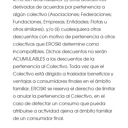
derivados de acuerdos por pertenencia a
algún colectivo (Asociaciones; Federaciones;
Fundaciones, Empresas; Entidades; Flotas u
otros similares), y/o (ii) cualesquiera otros
descuentos con motivo de pertenencia a otros
colectivos que EROSKI determine como
incompatibles. Dichos descuentos no serán
ACUMULABLES a los descuentos de la
pertenencia al Colectivo. Toda vez que el
Colectivo está dirigido a trasladar beneficios y
ventajas a consumidores finales en el ámbito
familiar, EROSKI se reserva el derecho de limitar
o anular la pertenencia al Colectivo, en el
caso de detectar un consumo que pueda
atribuirse a actividad ajena al ámbito familiar
de un consumidor final.