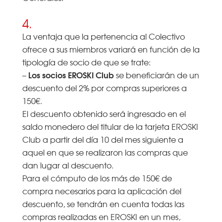
4.
La ventaja que la pertenencia al Colectivo
ofrece a sus miembros variará en función de la
tipología de socio de que se trate:
Los socios EROSKI Club
–
se beneficiarán de un
descuento del 2% por compras superiores a
150€.
El descuento obtenido será ingresado en el
saldo monedero del titular de la tarjeta EROSKI
Club a partir del día 10 del mes siguiente a
aquel en que se realizaron las compras que
dan lugar al descuento.
Para el cómputo de los más de 150€ de
compra necesarios para la aplicación del
descuento, se tendrán en cuenta todas las
compras realizadas en EROSKI en un mes,