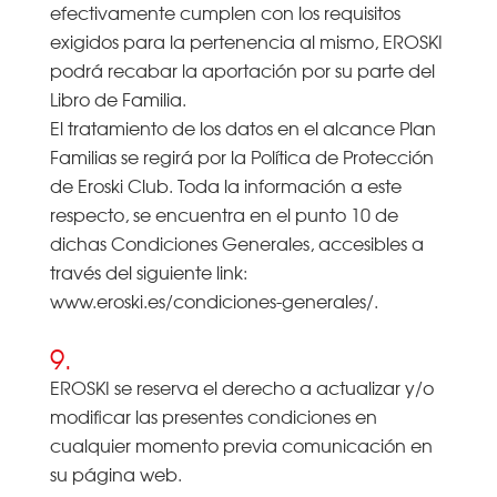
efectivamente cumplen con los requisitos
exigidos para la pertenencia al mismo, EROSKI
podrá recabar la aportación por su parte del
Libro de Familia.
El tratamiento de los datos en el alcance Plan
Familias se regirá por la Política de Protección
de Eroski Club. Toda la información a este
respecto, se encuentra en el punto 10 de
dichas Condiciones Generales, accesibles a
través del siguiente link:
www.eroski.es/condiciones-generales/.
9.
EROSKI se reserva el derecho a actualizar y/o
modificar las presentes condiciones en
cualquier momento previa comunicación en
su página web.