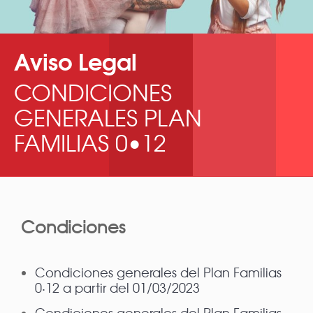
Aviso Legal
CONDICIONES
GENERALES PLAN
FAMILIAS 0•12
Condiciones
Condiciones generales del Plan Familias
0·12 a partir del 01/03/2023
Condiciones generales del Plan Familias