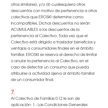
otros similares), y/o (ii) cualesquiera otros
descuentos con motivo de pertenencia a otros
colectivos que EROSKI determine como
incompatibles. Dichos descuentos no serán
ACUMULABLES a los descuentos de la
pertenencia al Colectivo. Toda vez que el
Colectivo está dirigido a trasladar beneficios y
ventajas a consumidores finales en el ámbito
familiar, EROSKI se reserva el derecho de limitar
o anular la pertenencia al Colectivo, en el
caso de detectar un consumo que pueda
atribuirse a actividad ajena al ámbito familiar
de un consumidor final.
7.
Al Colectivo de Familias 0.12 le son de
aplicación: 1.- Las Condiciones Generales