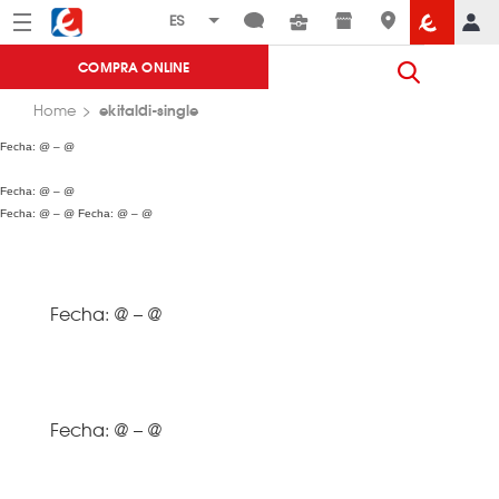
Menú
Eroski
COMPRA ONLINE
ekitaldi-single
Home
Fecha: @ – @
Fecha: @ – @
Fecha: @ – @
Fecha: @ – @
Fecha: @ – @
Fecha: @ – @