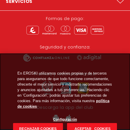
SERVICIOS
Formas de pago:
Seguridad y confianza:
Premios y reconocimientos:
En EROSKI utilizamos cookies propias y de terceros
para asegurarnos de que todo funcione correctamente,
ofrecerte el mejor servicio y mostrarte recomendaciones
y anuncios ajustados a tus preferencias. Haciendo clic
en ‘Configuración’, podrás ajustar tus preferencias de
cookies. Para más información, visita nuestra
política
de cookies
Descarga la app del club
Configuración
RECHAZAR COOKIES
ACEPTAR COOKIES