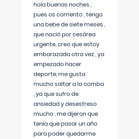
hola buenas noches ,
pues os comento , tengo
una bebe de siete meses ,
que nació por cesárea
urgente, creo que estoy
embarazada otra vez , ya
empezado hacer
deporte, me gusta
mucho saltar a la comba
, ya que sufro de
ansiedad y desestreso
mucho , me dijeron que
tenía que pasar un año
para poder quedarme