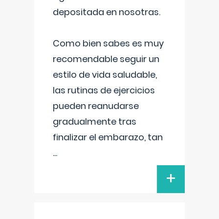
depositada en nosotras.
Como bien sabes es muy
recomendable seguir un
estilo de vida saludable,
las rutinas de ejercicios
pueden reanudarse
gradualmente tras
finalizar el embarazo, tan
...
+