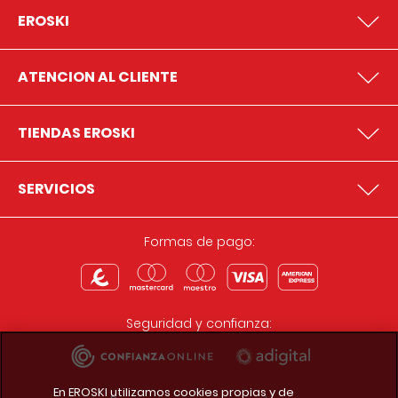
EROSKI
ATENCION AL CLIENTE
TIENDAS EROSKI
SERVICIOS
Formas de pago:
Seguridad y confianza:
En EROSKI utilizamos cookies propias y de