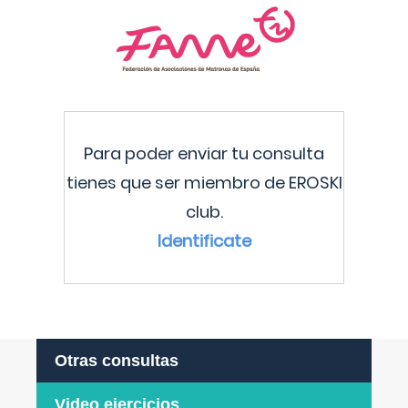
Para poder enviar tu consulta
tienes que ser miembro de EROSKI
club.
Identificate
Otras consultas
Video ejercicios