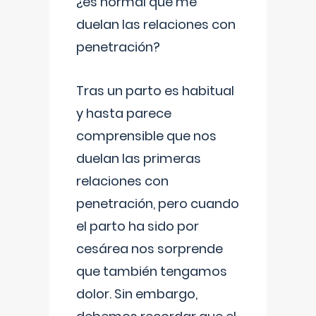
¿es normal que me
duelan las relaciones con
penetración?
Tras un parto es habitual
y hasta parece
comprensible que nos
duelan las primeras
relaciones con
penetración, pero cuando
el parto ha sido por
cesárea nos sorprende
que también tengamos
dolor. Sin embargo,