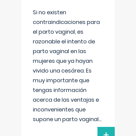
Si no existen
contraindicaciones para
el parto vaginal, es
razonable el intento de
parto vaginal en las
mujeres que ya hayan
vivido una cesárea. Es
muy importante que
tengas información
acerca de las ventajas e
inconvenientes que
supone un parto vaginal
...
+