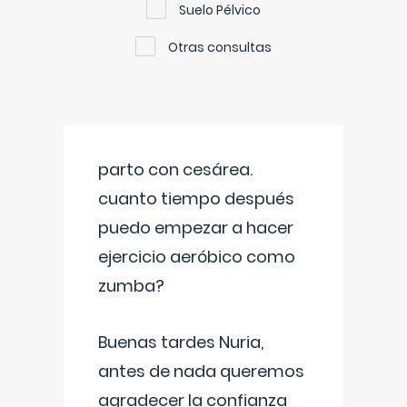
Suelo Pélvico
Otras consultas
parto con cesárea.
cuanto tiempo después
puedo empezar a hacer
ejercicio aeróbico como
zumba?
Buenas tardes Nuria,
antes de nada queremos
agradecer la confianza