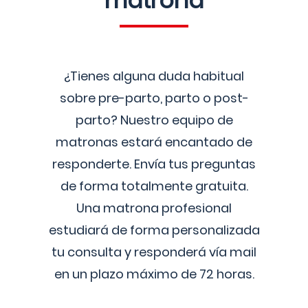
matrona
¿Tienes alguna duda habitual
sobre pre-parto, parto o post-
parto? Nuestro equipo de
matronas estará encantado de
responderte. Envía tus preguntas
de forma totalmente gratuita.
Una matrona profesional
estudiará de forma personalizada
tu consulta y responderá vía mail
en un plazo máximo de 72 horas.