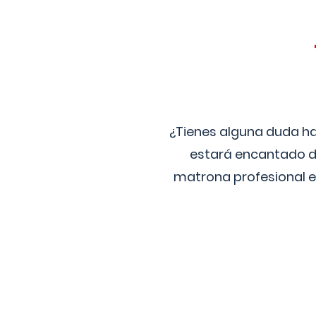
¿Tienes alguna duda ha
estará encantado de
matrona profesional e