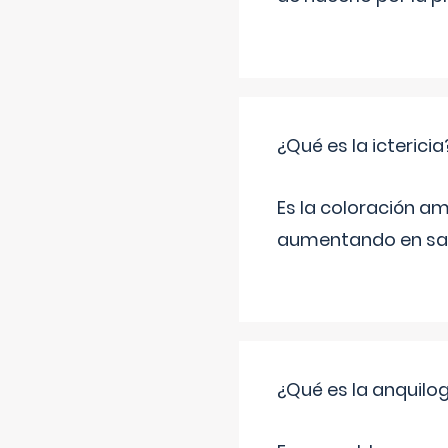
¿Qué es la ictericia
Es la coloración ama
aumentando en sa
¿Qué es la anquilog