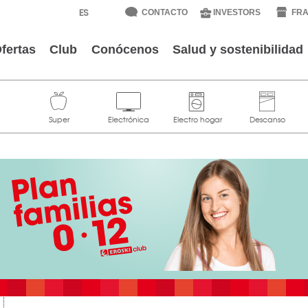
CONTACTO
INVESTORS
FRA
fertas
Club
Conócenos
Salud y sostenibilidad