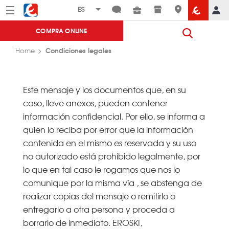
Menú
Eroski
COMPRA ONLINE
Condiciones legales
Home
Este mensaje y los documentos que, en su
caso, lleve anexos, pueden contener
información confidencial. Por ello, se informa a
quien lo reciba por error que la información
contenida en el mismo es reservada y su uso
no autorizado está prohibido legalmente, por
lo que en tal caso le rogamos que nos lo
comunique por la misma vía , se abstenga de
realizar copias del mensaje o remitirlo o
entregarlo a otra persona y proceda a
borrarlo de inmediato. EROSKI,