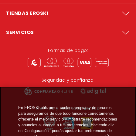
TIENDAS EROSKI
SERVICIOS
Formas de pago:
Seguridad y confianza:
Premios y reconocimientos:
En EROSKI utilizamos cookies propias y de terceros
para asegurarnos de que todo funcione correctamente,
ofrecerte el mejor servicio y mostrarte recomendaciones
y anuncios ajustados a tus preferencias. Haciendo clic
en ‘Configuración’, podrás ajustar tus preferencias de