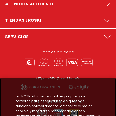
ATENCION AL CLIENTE
TIENDAS EROSKI
SERVICIOS
Formas de pago:
Seguridad y confianza:
En EROSKI utilizamos cookies propias y de
terceros para asegurarnos de que todo
Premios y reconocimientos:
funcione correctamente, ofrecerte el mejor
servicio y mostrarte recomendaciones y
anuncios ajustados a tus preferencias. Haciendo