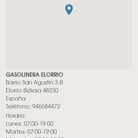
GASOLINERA ELORRIO
Barrio San Agustin 3-B
Elorrio
Bizkaia
48230
España
Teléfono:
946584472
Horario:
Lunes: 07:00-19:00
Martes: 07:00-19:00