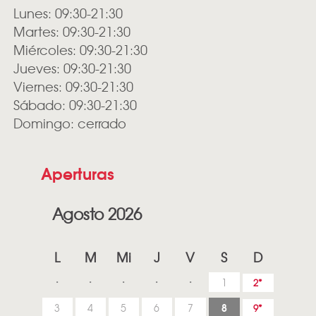
Lunes: 09:30-21:30
Martes: 09:30-21:30
Miércoles: 09:30-21:30
Jueves: 09:30-21:30
Viernes: 09:30-21:30
Sábado: 09:30-21:30
Domingo: cerrado
Aperturas
Agosto 2026
L
M
Mi
J
V
S
D
1
2
8
3
4
5
6
7
9