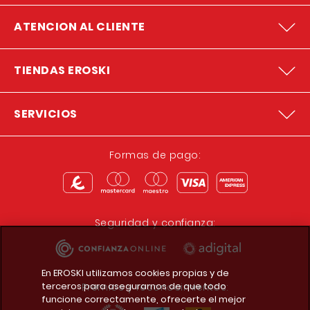
ATENCION AL CLIENTE
TIENDAS EROSKI
SERVICIOS
Formas de pago:
Seguridad y confianza:
En EROSKI utilizamos cookies propias y de
terceros para asegurarnos de que todo
Premios y reconocimientos:
funcione correctamente, ofrecerte el mejor