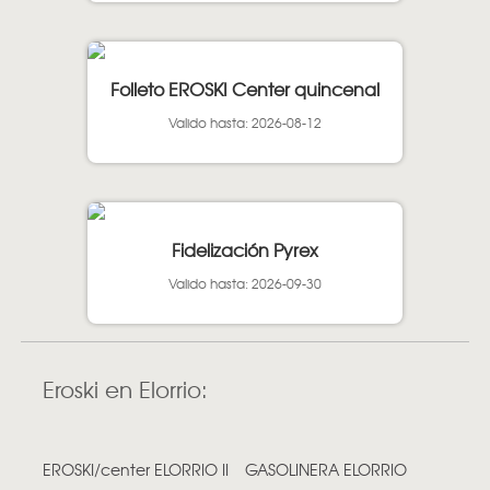
Folleto EROSKI Center quincenal
Valido hasta: 2026-08-12
Fidelización Pyrex
Valido hasta: 2026-09-30
Eroski en Elorrio:
EROSKI/center ELORRIO II
GASOLINERA ELORRIO