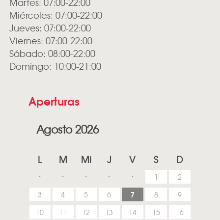
Martes: 07:00-22:00
Miércoles: 07:00-22:00
Jueves: 07:00-22:00
Viernes: 07:00-22:00
Sábado: 08:00-22:00
Domingo: 10:00-21:00
Aperturas
Agosto 2026
L
M
Mi
J
V
S
D
1
2
7
3
4
5
6
8
9
10
11
12
13
14
15
16