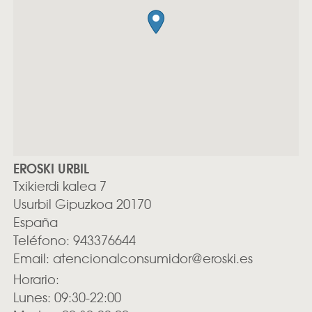
EROSKI URBIL
Txikierdi kalea 7
Usurbil
Gipuzkoa
20170
España
Teléfono:
943376644
Email:
atencionalconsumidor@eroski.es
Horario:
Lunes: 09:30-22:00