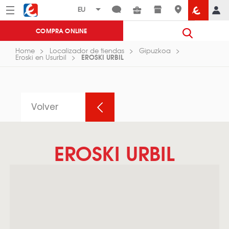
Menú
Eroski
COMPRA ONLINE
Home
Localizador de tiendas
Gipuzkoa
EROSKI URBIL
Eroski en Usurbil
Volver
EROSKI URBIL