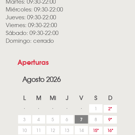
Martes: 09:30-22:00
Miércoles: 09:30-22:00
Jueves: 09:30-22:00
Viernes: 09:30-22:00
Sábado: 09:30-22:00
Domingo: cerrado
Aperturas
Agosto 2026
L
M
Mi
J
V
S
D
1
2
7
3
4
5
6
8
9
10
11
12
13
14
15
16