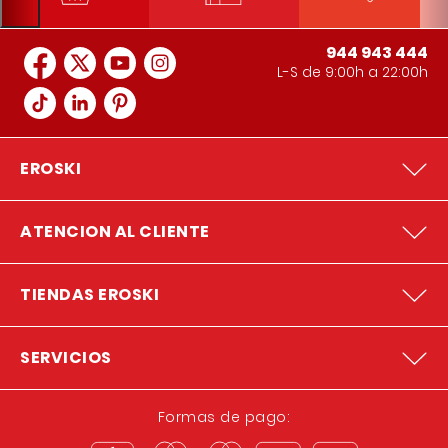
944 943 444
L-S de 9:00h a 22:00h
EROSKI
ATENCION AL CLIENTE
TIENDAS EROSKI
SERVICIOS
Formas de pago: