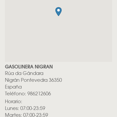
GASOLINERA NIGRAN
Rúa da Gándara
Nigrán
Pontevedra
36350
España
Teléfono:
986212606
Horario:
Lunes: 07:00-23:59
Martes: 07:00-23:59