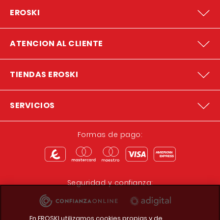
EROSKI
ATENCION AL CLIENTE
TIENDAS EROSKI
SERVICIOS
Formas de pago:
Seguridad y confianza:
En EROSKI utilizamos cookies propias y de