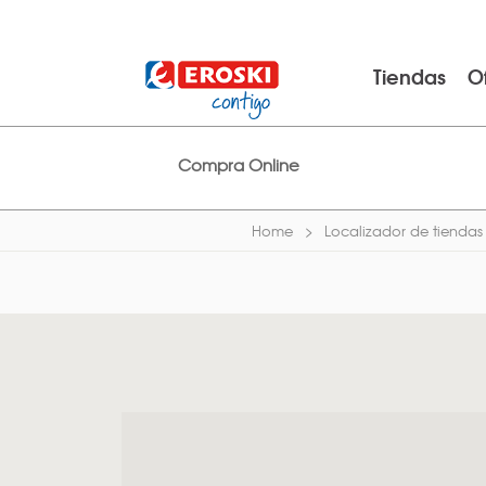
Tiendas
O
Compra Online
Home
Localizador de tiendas