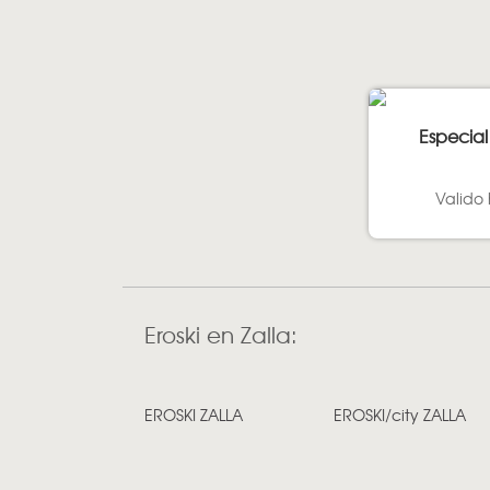
Especial
Valido 
Eroski en Zalla:
EROSKI ZALLA
EROSKI/city ZALLA