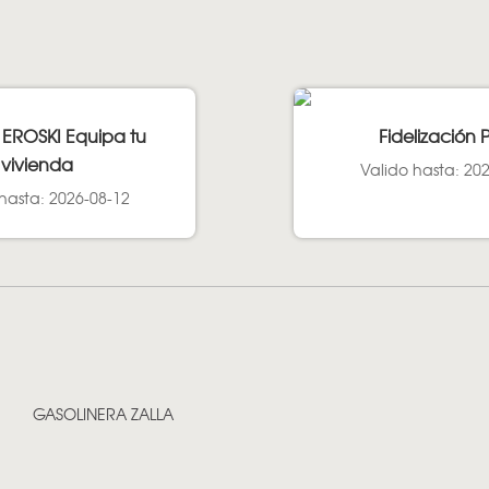
 EROSKI Equipa tu
Fidelización 
vivienda
Valido hasta: 20
hasta: 2026-08-12
GASOLINERA ZALLA