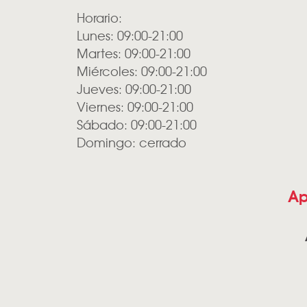
Horario:
Lunes: 09:00-21:00
Martes: 09:00-21:00
Miércoles: 09:00-21:00
Jueves: 09:00-21:00
Viernes: 09:00-21:00
Sábado: 09:00-21:00
Domingo: cerrado
Ap