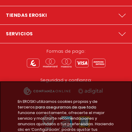
TIENDAS EROSKI
SERVICIOS
Formas de pago:
Seguridad y confianza:
En EROSKI utilizamos cookies propias y de
terceros para asegurarnos de que todo
Premios y reconocimientos:
funcione correctamente, ofrecerte el mejor
servicio y mostrarte recomendaciones y
anuncios ajustados a tus preferencias. Haciendo
clic en ‘Configuración’, podrás ajustar tus