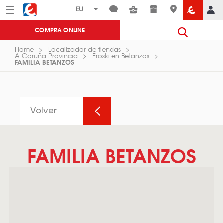
Menú
Eroski
COMPRA ONLINE
Home
Localizador de tiendas
A Coruña Provincia
Eroski en Betanzos
FAMILIA BETANZOS
Volver
FAMILIA BETANZOS