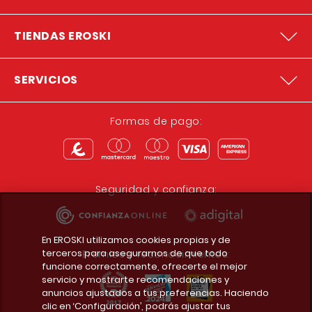
TIENDAS EROSKI
SERVICIOS
Formas de pago:
Seguridad y confianza:
En EROSKI utilizamos cookies propias y de
terceros para asegurarnos de que todo
Premios y reconocimientos:
funcione correctamente, ofrecerte el mejor
servicio y mostrarte recomendaciones y
anuncios ajustados a tus preferencias. Haciendo
clic en ‘Configuración’, podrás ajustar tus