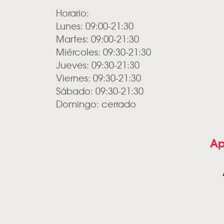
Horario:
Lunes: 09:00-21:30
Martes: 09:00-21:30
Miércoles: 09:30-21:30
Jueves: 09:30-21:30
Viernes: 09:30-21:30
Sábado: 09:30-21:30
Domingo: cerrado
Ap