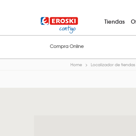
Tiendas
O
Compra Online
Home
Localizador de tiendas