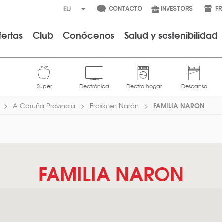
CONTACTO
INVESTORS
F
fertas
Club
Conócenos
Salud y sostenibilidad
FAMILIA NARON
A Coruña Provincia
Eroski en Narón
FAMILIA NARON