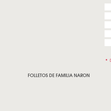
*
D
FOLLETOS DE FAMILIA NARON