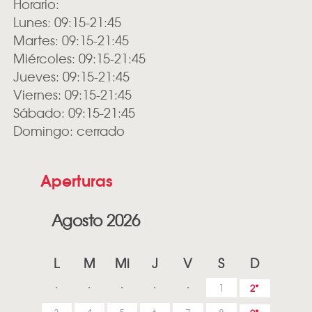
Horario:
Lunes: 09:15-21:45
Martes: 09:15-21:45
Miércoles: 09:15-21:45
Jueves: 09:15-21:45
Viernes: 09:15-21:45
Sábado: 09:15-21:45
Domingo: cerrado
Aperturas
Agosto 2026
L
M
Mi
J
V
S
D
1
2