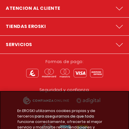
ATENCION AL CLIENTE
TIENDAS EROSKI
SERVICIOS
Formas de pago:
Seguridad y confianza:
En EROSKI utilizamos cookies propias y de
terceros para asegurarnos de que todo
Premios y reconocimientos:
funcione correctamente, ofrecerte el mejor
servicio y mostrarte recomendaciones y