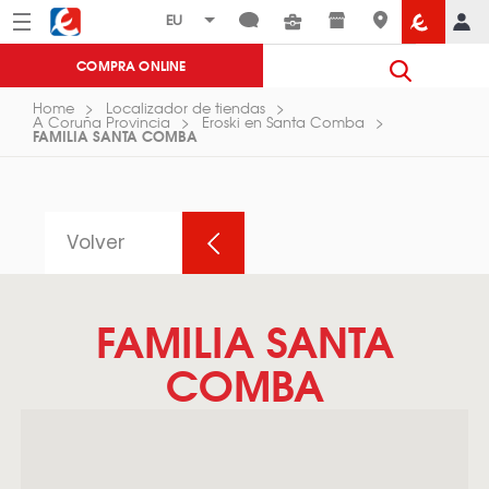
Menú
Eroski
COMPRA ONLINE
Home
Localizador de tiendas
A Coruña Provincia
Eroski en Santa Comba
FAMILIA SANTA COMBA
Volver
FAMILIA SANTA
COMBA