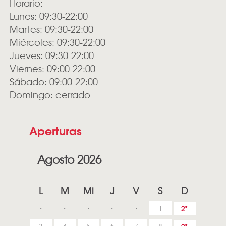
Horario:
Lunes: 09:30-22:00
Martes: 09:30-22:00
Miércoles: 09:30-22:00
Jueves: 09:30-22:00
Viernes: 09:00-22:00
Sábado: 09:00-22:00
Domingo: cerrado
Aperturas
Agosto 2026
L
M
Mi
J
V
S
D
1
2