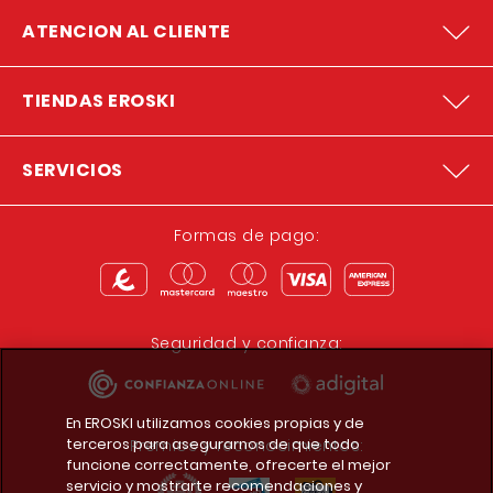
ATENCION AL CLIENTE
TIENDAS EROSKI
SERVICIOS
Formas de pago:
Seguridad y confianza:
En EROSKI utilizamos cookies propias y de
terceros para asegurarnos de que todo
Premios y reconocimientos:
funcione correctamente, ofrecerte el mejor
servicio y mostrarte recomendaciones y