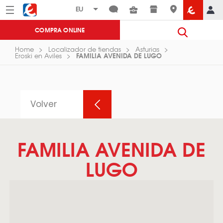
Menú
Eroski
COMPRA ONLINE
Home
Localizador de tiendas
Asturias
FAMILIA AVENIDA DE LUGO
Eroski en Aviles
Volver
FAMILIA AVENIDA DE
LUGO