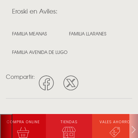
Eroski en Aviles:
FAMILIA MEANAS
FAMILIA LLARANES
FAMILIA AVENIDA DE LUGO
Compartir:
COMPRA ONLINE
TIENDAS
VALES AHORRO