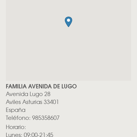
FAMILIA AVENIDA DE LUGO
Avenida Lugo 28
Aviles
Asturias
33401
España
Teléfono:
985358607
Horario:
Lunes: 09:00-21:45