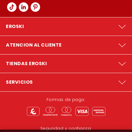
EROSKI
ATENCION AL CLIENTE
TIENDAS EROSKI
SERVICIOS
Formas de pago:
Seguridad y confianza: