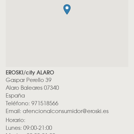
EROSKI/city ALARO
Gaspar Perello 39
Alaro
Baleares
07340
España
Teléfono:
971518566
Email:
atencionalconsumidor@eroski.es
Horario:
Lunes: 09:00-21:00