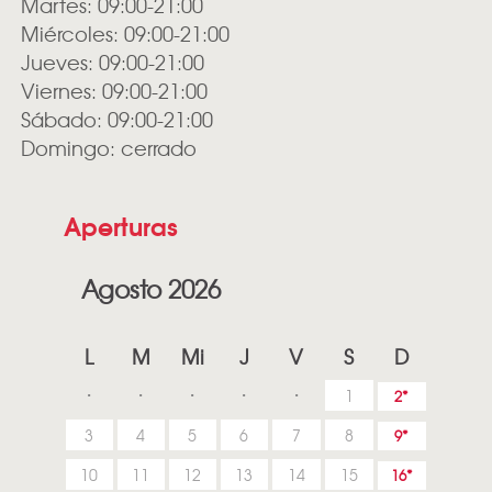
Martes: 09:00-21:00
Miércoles: 09:00-21:00
Jueves: 09:00-21:00
Viernes: 09:00-21:00
Sábado: 09:00-21:00
Domingo: cerrado
Aperturas
Agosto 2026
L
M
Mi
J
V
S
D
1
2
3
4
5
6
7
8
9
10
11
12
13
14
15
16