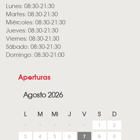
Lunes: 08:30-21:30
Martes: 08:30-21:30
Miércoles: 08:30-21:30
Jueves: 08:30-21:30
Viernes: 08:30-21:30
Sábado: 08:30-21:30
Domingo: 08:30-21:00
Aperturas
Agosto 2026
L
M
Mi
J
V
S
D
1
2
7
3
4
5
6
8
9