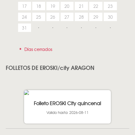
17
18
19
20
21
22
23
24
25
26
27
28
29
30
31
*
Días cerrados
FOLLETOS DE EROSKI/city ARAGON
Folleto EROSKI City quincenal
Valido hasta: 2026-08-11