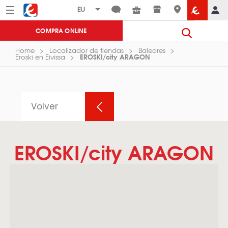
Menú
Eroski
COMPRA ONLINE
Home
Localizador de tiendas
Baleares
EROSKI/city ARAGON
Eroski en Eivissa
Volver
EROSKI/city ARAGON