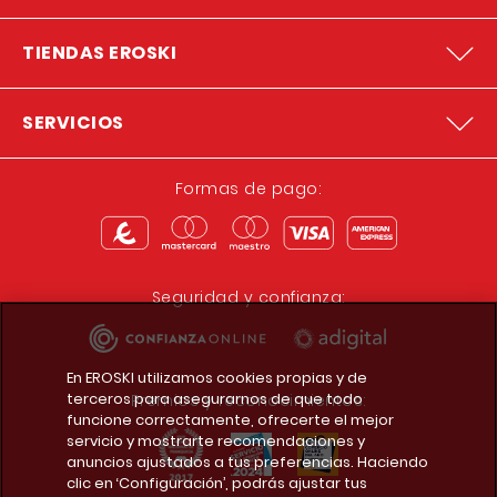
TIENDAS EROSKI
SERVICIOS
Formas de pago:
Seguridad y confianza:
En EROSKI utilizamos cookies propias y de
terceros para asegurarnos de que todo
Premios y reconocimientos:
funcione correctamente, ofrecerte el mejor
servicio y mostrarte recomendaciones y
anuncios ajustados a tus preferencias. Haciendo
clic en ‘Configuración’, podrás ajustar tus